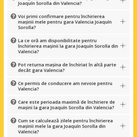
Joaquín Sorolla din Valencia?
Voi primi confirmare pentru închirierea
mașinii mele pentru gara Valencia Joaquín
Sorolla?
La ce oră am disponibilitate pentru
închirierea mașinii la gara Joaquín Sorolla din
Valencia?
Pot returna mașina de închiriat în altă parte
decât gara Valencia?
Ce permis de conducere am nevoie pentru
Valencia?
Care este perioada maximă de închiriere de
mașini la gara Joaquín Sorolla din Valencia?
Cum se calculează zilele pentru închirierea
mașinii mele la gara Joaquín Sorolla din
Valencia?