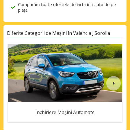
Comparăm toate ofertele de închirieri auto de pe
piață
Diferite Categorii de Mașini în Valencia J.Sorolla
Închiriere Mașini Automate