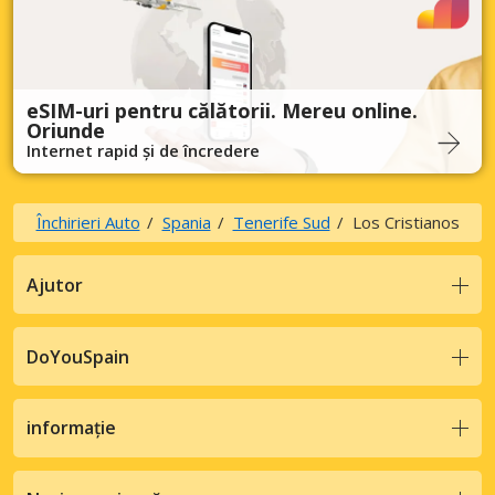
eSIM-uri pentru călătorii. Mereu online.
Oriunde
Internet rapid și de încredere
Închirieri Auto
Spania
Tenerife Sud
Los Cristianos
Ajutor
DoYouSpain
informație