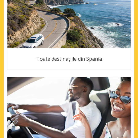
Toate destinațiile din Spania