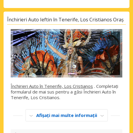
Închirieri Auto Ieftin în Tenerife, Los Cristianos Oraș
Închirieri Auto în Tenerife, Los Cristianos
. Completați
formularul de mai sus pentru a găsi Închirieri Auto în
Tenerife, Los Cristianos.
Afișați mai multe informații