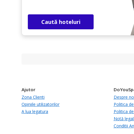
Caută hoteluri
Ajutor
DoYouSp
Zona Clienti
Despre no
Opiniile utilizatorilor
Politica de
A lua legatura
Politica de
Notă legal
Conditii A