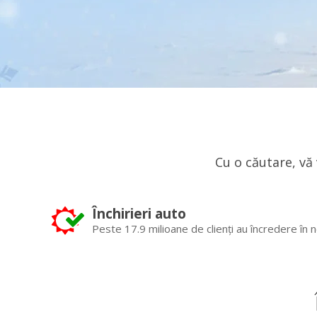
Cu o căutare, vă
Închirieri auto
Peste 17.9 milioane de clienți au încredere în n