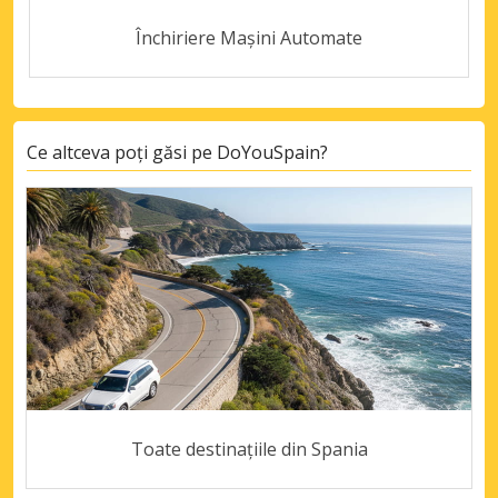
Închiriere Mașini Automate
Ce altceva poți găsi pe DoYouSpain?
Toate destinațiile din Spania