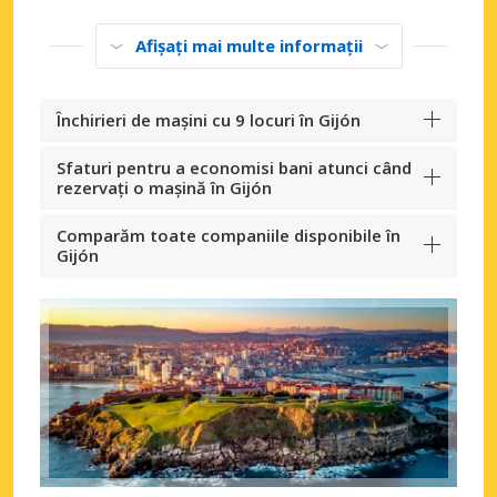
Afișați mai multe informații
Închirieri de mașini cu 9 locuri în Gijón
Sfaturi pentru a economisi bani atunci când
rezervați o mașină în Gijón
Comparăm toate companiile disponibile în
Gijón