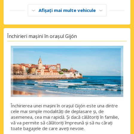
Afișați mai multe vehicule
Închirieri mașini în orașul Gijón
Închirierea unei mașini în orașul Gijón este una dintre
cele mai simple modalități de deplasare și, de
asemenea, cea mai rapidă. Și dacă călătoriți în familie,
vă va permite să călătoriți împreună și să nu cărați
toate bagajele de care aveți nevoie.