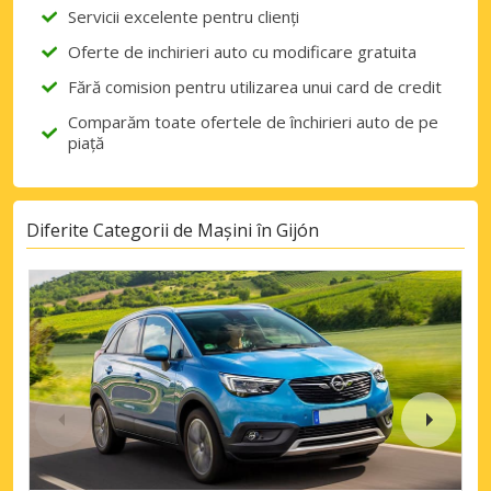
Servicii excelente pentru clienți
Oferte de inchirieri auto cu modificare gratuita
Fără comision pentru utilizarea unui card de credit
Comparăm toate ofertele de închirieri auto de pe
piață
Diferite Categorii de Mașini în Gijón