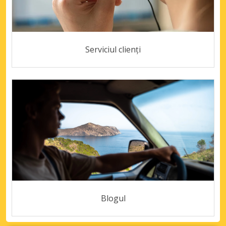
Serviciul clienți
Blogul