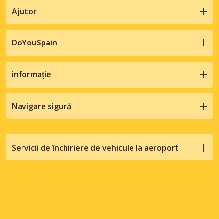
Ajutor
DoYouSpain
informație
Navigare sigură
Servicii de închiriere de vehicule la aeroport