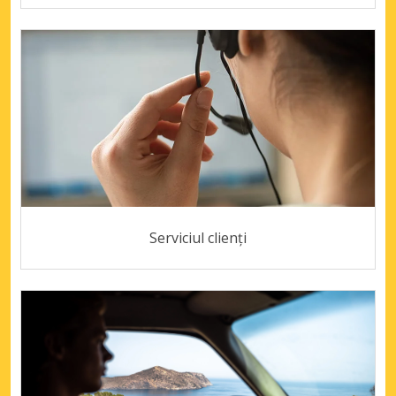
Serviciul clienți