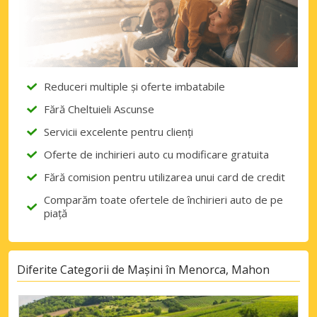
Reduceri multiple și oferte imbatabile
Fără Cheltuieli Ascunse
Servicii excelente pentru clienți
Oferte de inchirieri auto cu modificare gratuita
Fără comision pentru utilizarea unui card de credit
Comparăm toate ofertele de închirieri auto de pe
piață
Diferite Categorii de Mașini în Menorca, Mahon