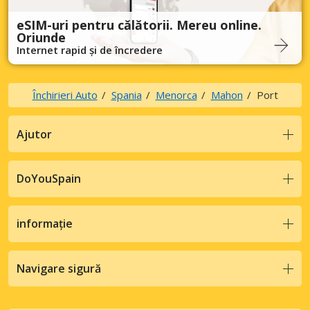
eSIM-uri pentru călătorii. Mereu online.
Oriunde
Internet rapid și de încredere
Închirieri Auto
Spania
Menorca
Mahon
Port
Ajutor
DoYouSpain
informație
Navigare sigură