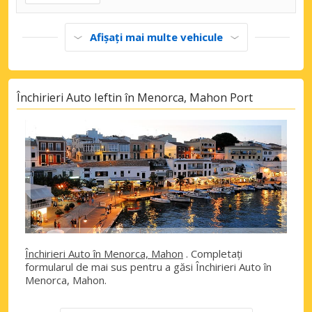
Afișați mai multe vehicule
Închirieri Auto Ieftin în Menorca, Mahon Port
Închirieri Auto în Menorca, Mahon
. Completați
formularul de mai sus pentru a găsi Închirieri Auto în
Menorca, Mahon.