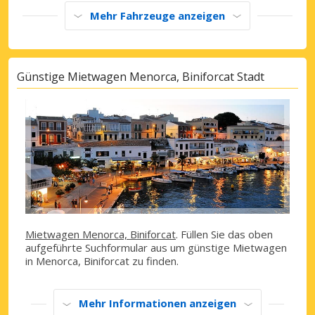
Mehr Fahrzeuge anzeigen
Günstige Mietwagen Menorca, Biniforcat Stadt
Mietwagen Menorca, Biniforcat
. Füllen Sie das oben
aufgeführte Suchformular aus um günstige Mietwagen
in Menorca, Biniforcat zu finden.
Mehr Informationen anzeigen