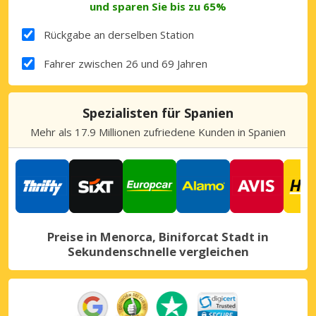
und sparen Sie bis zu 65%
Rückgabe an derselben Station
Fahrer zwischen 26 und 69 Jahren
Spezialisten für Spanien
Mehr als 17.9 Millionen zufriedene Kunden in Spanien
Preise in Menorca, Biniforcat Stadt in
Sekundenschnelle vergleichen