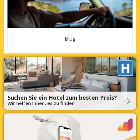
Blog
Suchen Sie ein Hotel zum besten Preis?
Wir helfen Ihnen, es zu finden