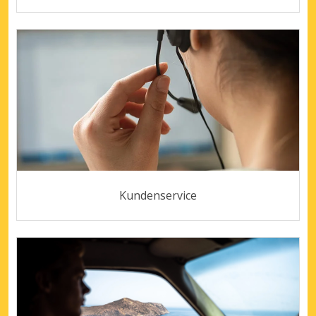
Kundenservice