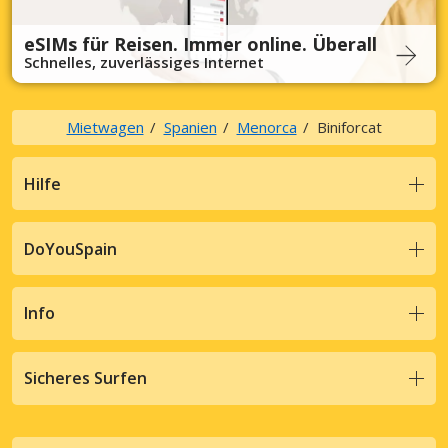
eSIMs für Reisen. Immer online. Überall
Schnelles, zuverlässiges Internet
Mietwagen
Spanien
Menorca
Biniforcat
Hilfe
DoYouSpain
Info
Sicheres Surfen