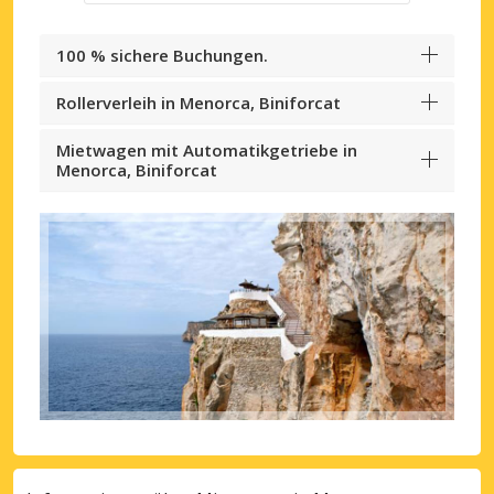
100 % sichere Buchungen.
Rollerverleih in Menorca, Biniforcat
Mietwagen mit Automatikgetriebe in
Menorca, Biniforcat