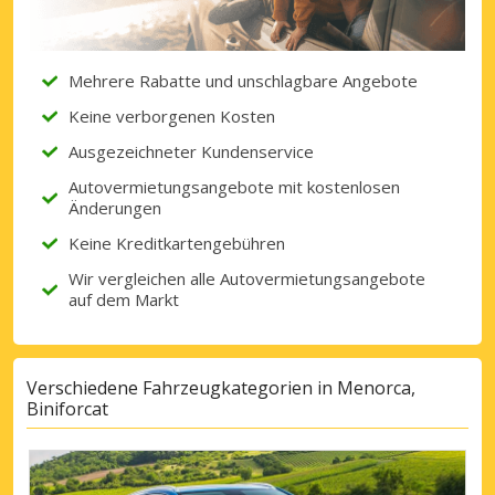
Mehrere Rabatte und unschlagbare Angebote
Mit eLink anmelden
Keine verborgenen Kosten
Ausgezeichneter Kundenservice
Autovermietungsangebote mit kostenlosen
Änderungen
Keine Kreditkartengebühren
Wir vergleichen alle Autovermietungsangebote
auf dem Markt
Verschiedene Fahrzeugkategorien in Menorca,
Biniforcat