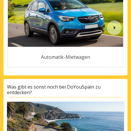
Automatik-Mietwagen
Was gibt es sonst noch bei DoYouSpain zu
entdecken?