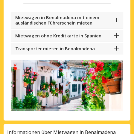
Mietwagen in Benalmadena mit einem
ausländischen Führerschein mieten
Mietwagen ohne Kreditkarte in Spanien
Transporter mieten in Benalmadena
Informationen über Mietwagen in Benalmadena