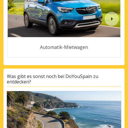
Automatik-Mietwagen
Was gibt es sonst noch bei DoYouSpain zu
entdecken?