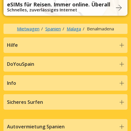
eSIMs für Reisen. Immer online. Überall
Schnelles, zuverlässiges Internet
Mietwagen
Spanien
Malaga
Benalmadena
Hilfe
DoYouSpain
Info
Sicheres Surfen
Autovermietung Spanien