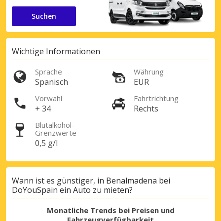
Suchen
Wichtige Informationen
Sprache
Währung
Spanisch
EUR
Vorwahl
Fahrtrichtung
+ 34
Rechts
Blutalkohol-
Grenzwerte
0,5 g/l
Wann ist es günstiger, in Benalmadena bei
DoYouSpain ein Auto zu mieten?
Monatliche Trends bei Preisen und
Fahrzeugverfügbarkeit