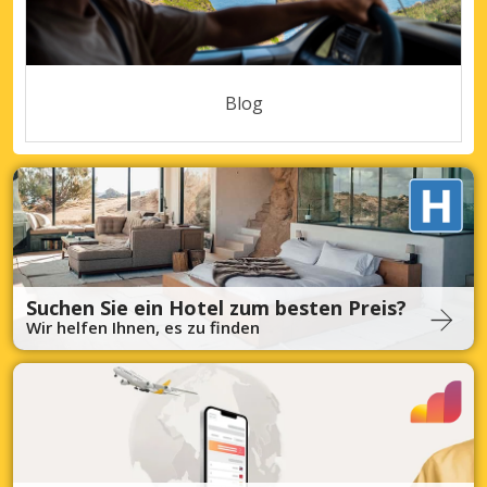
Blog
Suchen Sie ein Hotel zum besten Preis?
Wir helfen Ihnen, es zu finden