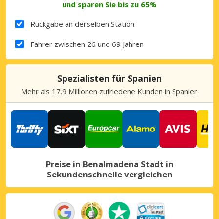
und sparen Sie bis zu 65%
Rückgabe an derselben Station
Fahrer zwischen 26 und 69 Jahren
Spezialisten für Spanien
Mehr als 17.9 Millionen zufriedene Kunden in Spanien
Preise in Benalmadena Stadt in
Sekundenschnelle vergleichen