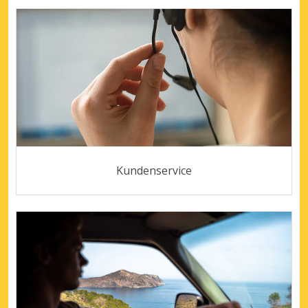
Kundenservice