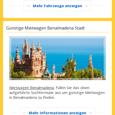
Mehr Fahrzeuge anzeigen
Günstige Mietwagen Benalmadena Stadt
Mietwagen Benalmadena
. Füllen Sie das oben
aufgeführte Suchformular aus um günstige Mietwagen
in Benalmadena zu finden.
Mehr Informationen anzeigen