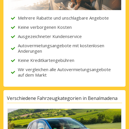
Mehrere Rabatte und unschlagbare Angebote
Mit eLink anmelden
Keine verborgenen Kosten
Ausgezeichneter Kundenservice
Autovermietungsangebote mit kostenlosen
Änderungen
Keine Kreditkartengebühren
Wir vergleichen alle Autovermietungsangebote
auf dem Markt
Verschiedene Fahrzeugkategorien in Benalmadena