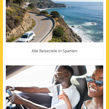
Alle Reiseziele in Spanien