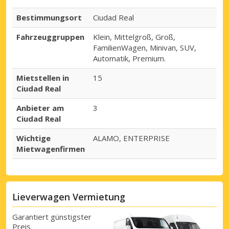
Bestimmungsort
Ciudad Real
Fahrzeuggruppen
Klein, Mittelgroß, Groß,
FamilienWagen, Minivan, SUV,
Automatik, Premium.
Mietstellen in
15
Ciudad Real
Anbieter am
3
Ciudad Real
Wichtige
ALAMO, ENTERPRISE
Mietwagenfirmen
Lieverwagen Vermietung
Garantiert günstigster
Preis