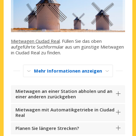
Mietwagen Ciudad Real
. Füllen Sie das oben
aufgeführte Suchformular aus um günstige Mietwagen
in Ciudad Real zu finden.
Mehr Informationen anzeigen
Mietwagen an einer Station abholen und an
einer anderen zurückgeben
Mietwagen mit Automatikgetriebe in Ciudad
Real
Planen Sie längere Strecken?