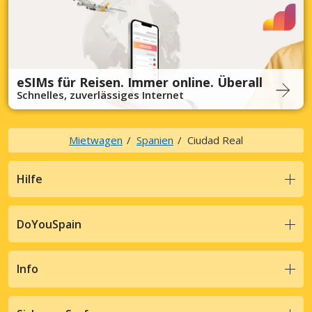
eSIMs für Reisen. Immer online. Überall
Schnelles, zuverlässiges Internet
Mietwagen
Spanien
Ciudad Real
Hilfe
DoYouSpain
Info