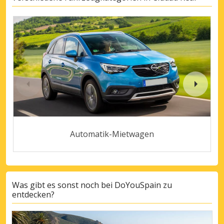
Automatik-Mietwagen
Was gibt es sonst noch bei DoYouSpain zu
entdecken?