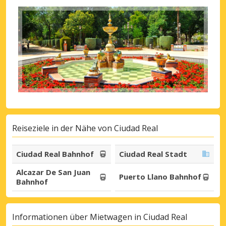
Reiseziele in der Nähe von Ciudad Real
Ciudad Real Bahnhof
Ciudad Real Stadt
Alcazar De San Juan
Puerto Llano Bahnhof
Bahnhof
Informationen über Mietwagen in Ciudad Real