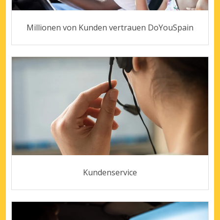
Millionen von Kunden vertrauen DoYouSpain
Kundenservice