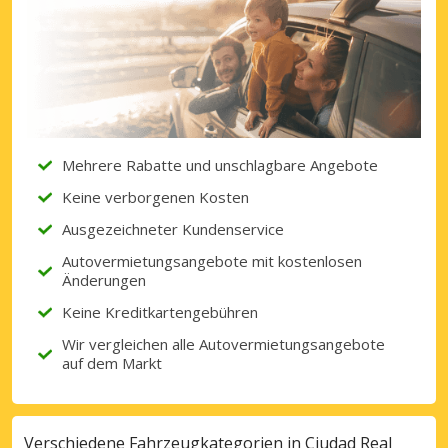
Mehrere Rabatte und unschlagbare Angebote
Keine verborgenen Kosten
Ausgezeichneter Kundenservice
Autovermietungsangebote mit kostenlosen
Änderungen
Keine Kreditkartengebühren
Wir vergleichen alle Autovermietungsangebote
auf dem Markt
Verschiedene Fahrzeugkategorien in Ciudad Real