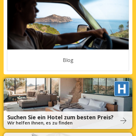
Blog
Suchen Sie ein Hotel zum besten Preis?
Wir helfen Ihnen, es zu finden