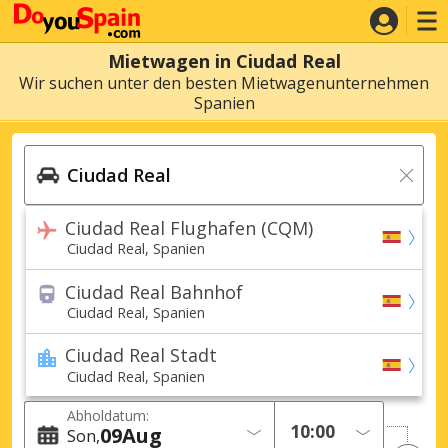
Mietwagen in Ciudad Real
Wir suchen unter den besten Mietwagenunternehmen
Spanien
Ciudad Real Flughafen (CQM)
Ciudad Real, Spanien
Ciudad Real Bahnhof
Ciudad Real, Spanien
Ciudad Real Stadt
Ciudad Real, Spanien
Abholdatum:
09
Aug
Son