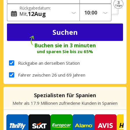
3
Tage
Rückgabedatum:
12
Aug
Mit
Buchen sie in 3 minuten
und sparen Sie bis zu 65%
Rückgabe an derselben Station
Fahrer zwischen 26 und 69 Jahren
Spezialisten für Spanien
Mehr als 17.9 Millionen zufriedene Kunden in Spanien