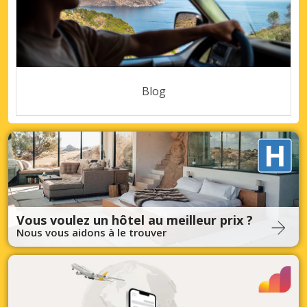
Blog
Vous voulez un hôtel au meilleur prix ?
Nous vous aidons à le trouver