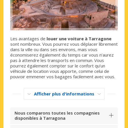
Les avantages de
louer une voiture à Tarragone
sont nombreux. Vous pourrez vous déplacer librement
dans la ville ou dans ses environs, mais vous
économiserez également du temps car vous n’aurez
pas à attendre les transports en commun. Vous
pourrez également compter sur le confort qu’un
véhicule de location vous apporte, comme celui de
pouvoir emmener vos bagages facilement avec vous.
Afficher plus d'informations
Nous comparons toutes les compagnies
disponibles à Tarragona