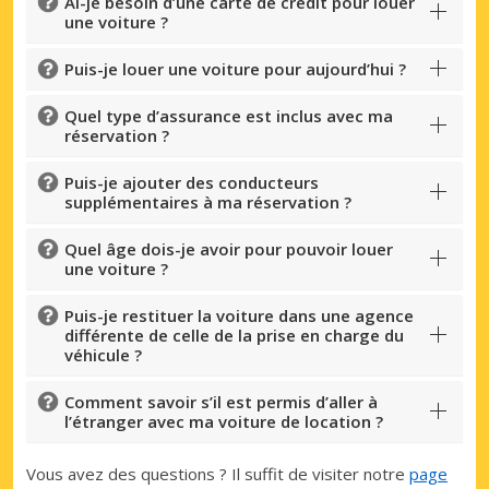
Ai-je besoin d’une carte de crédit pour louer
une voiture ?
Puis-je louer une voiture pour aujourd’hui ?
Quel type d’assurance est inclus avec ma
réservation ?
Puis-je ajouter des conducteurs
supplémentaires à ma réservation ?
Quel âge dois-je avoir pour pouvoir louer
une voiture ?
Puis-je restituer la voiture dans une agence
différente de celle de la prise en charge du
véhicule ?
Comment savoir s’il est permis d’aller à
l’étranger avec ma voiture de location ?
Vous avez des questions ? Il suffit de visiter notre
page