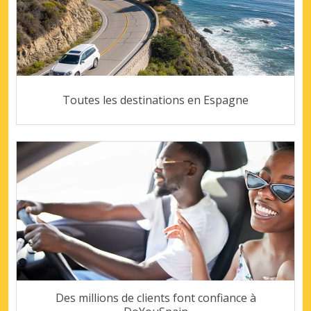
Toutes les destinations en Espagne
Des millions de clients font confiance à