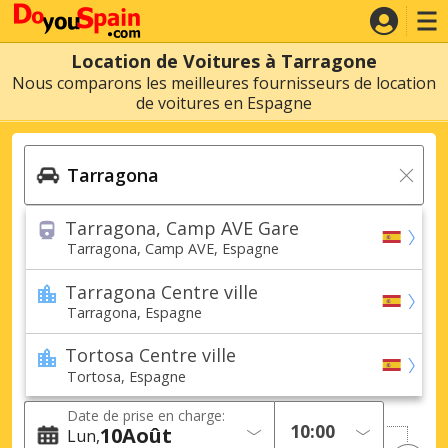
Location de Voitures à Tarragone
Nous comparons les meilleures fournisseurs de location
de voitures en Espagne
Tarragona, Camp AVE Gare
Tarragona, Camp AVE, Espagne
Tarragona Centre ville
Tarragona, Espagne
Tortosa Centre ville
Tortosa, Espagne
Date de prise en charge:
10
Août
Lun