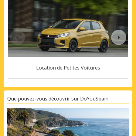
Location de Petites Voitures
Que pouvez-vous découvrir sur DoYouSpain