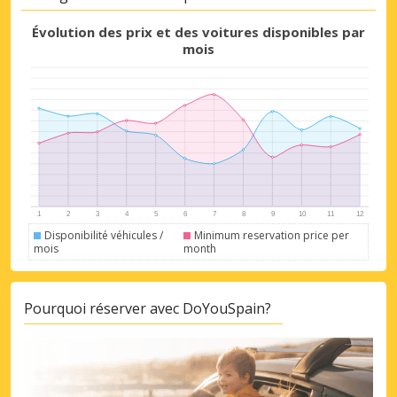
Évolution des prix et des voitures disponibles par
mois
Disponibilité véhicules /
Minimum reservation price per
mois
month
Pourquoi réserver avec DoYouSpain?