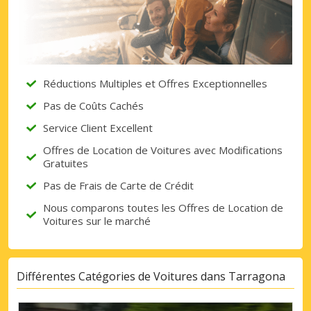
Réductions Multiples et Offres Exceptionnelles
Pas de Coûts Cachés
Service Client Excellent
Offres de Location de Voitures avec Modifications
Gratuites
Pas de Frais de Carte de Crédit
Nous comparons toutes les Offres de Location de
Voitures sur le marché
Différentes Catégories de Voitures dans Tarragona