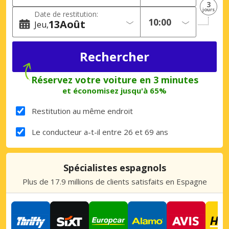
3
jours
Date de restitution:
13
Août
Jeu
Réservez votre voiture en 3 minutes
et économisez jusqu'à 65%
Restitution au même endroit
Le conducteur a-t-il entre 26 et 69 ans
Spécialistes espagnols
Plus de 17.9 millions de clients satisfaits en Espagne