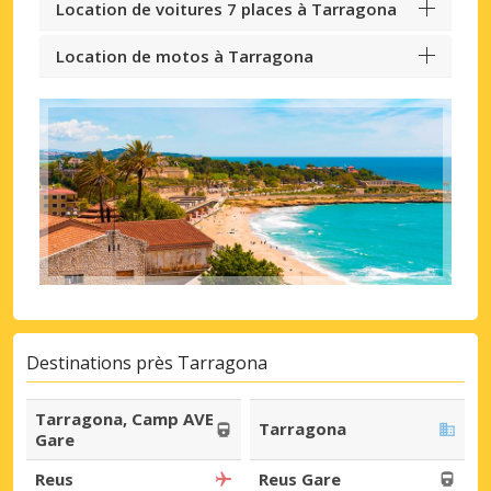
Location de voitures 7 places à Tarragona
Location de motos à Tarragona
Destinations près Tarragona
Tarragona, Camp AVE
Tarragona
Gare
Reus
Reus Gare