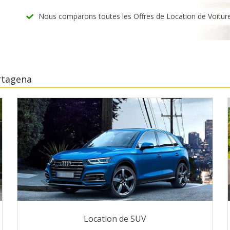
Nous comparons toutes les Offres de Location de Voitur
rtagena
Location de SUV