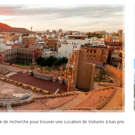
re de recherche pour trouver une Location de Voitures à bas prix