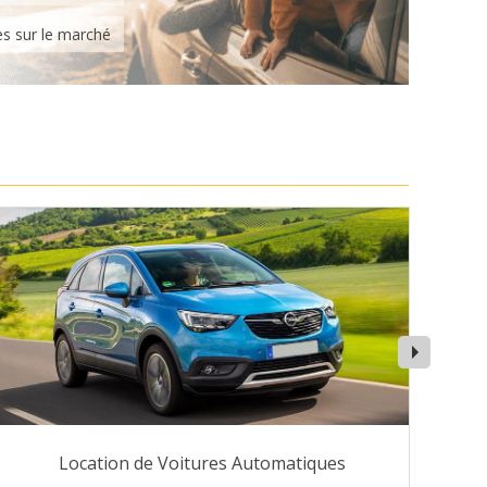
es sur le marché
Location de Voitures Automatiques