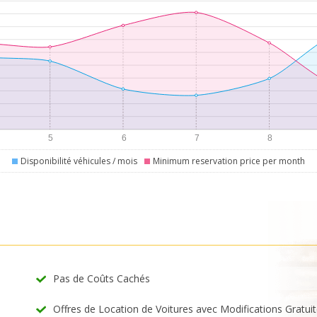
Disponibilité véhicules / mois
Minimum reservation price per month
Pas de Coûts Cachés
Offres de Location de Voitures avec Modifications Gratui