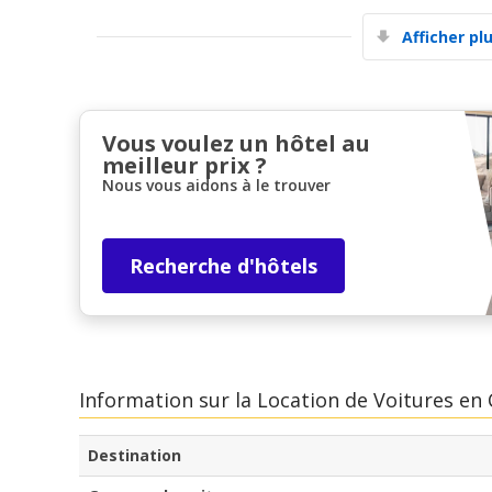
Afficher pl
Vous voulez un hôtel au
meilleur prix ?
Nous vous aidons à le trouver
Recherche d'hôtels
Information sur la Location de Voitures en
Destination