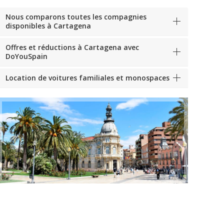
Nous comparons toutes les compagnies
disponibles à Cartagena
Offres et réductions à Cartagena avec
DoYouSpain
Location de voitures familiales et monospaces