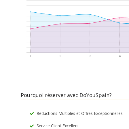
Pourquoi réserver avec DoYouSpain?
Réductions Multiples et Offres Exceptionnelles
Service Client Excellent