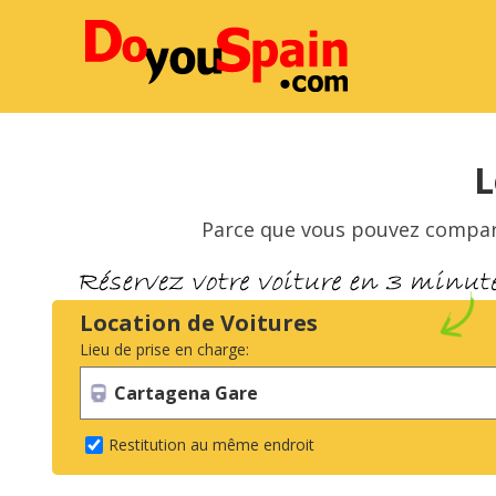
L
Parce que vous pouvez comparer
Location de Voitures
Lieu de prise en charge:
Restitution au même endroit