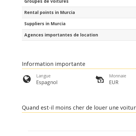
Groupes de voitures
Rental points in Murcia
Suppliers in Murcia
Agences importantes de location
Information importante
Langue
Monnaie
Espagnol
EUR
Quand est-il moins cher de louer une voit