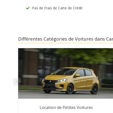
Pas de Frais de Carte de Crédit
Différentes Catégories de Voitures dans Ca
Location de Petites Voitures