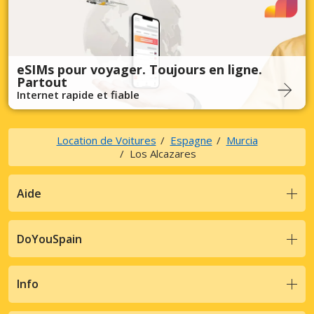
eSIMs pour voyager. Toujours en ligne.
Partout
Internet rapide et fiable
Location de Voitures
Espagne
Murcia
Los Alcazares
Aide
DoYouSpain
Info