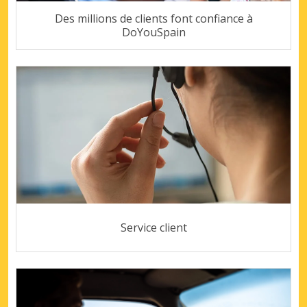
Des millions de clients font confiance à
DoYouSpain
Service client