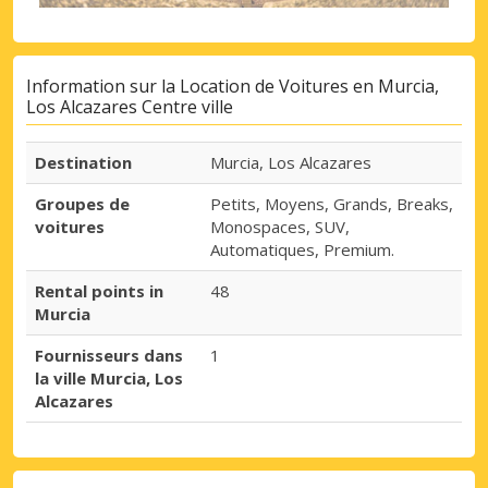
Information sur la Location de Voitures en Murcia,
Los Alcazares Centre ville
Destination
Murcia, Los Alcazares
Groupes de
Petits, Moyens, Grands, Breaks,
voitures
Monospaces, SUV,
Automatiques, Premium.
Rental points in
48
Murcia
Fournisseurs dans
1
la ville Murcia, Los
Alcazares