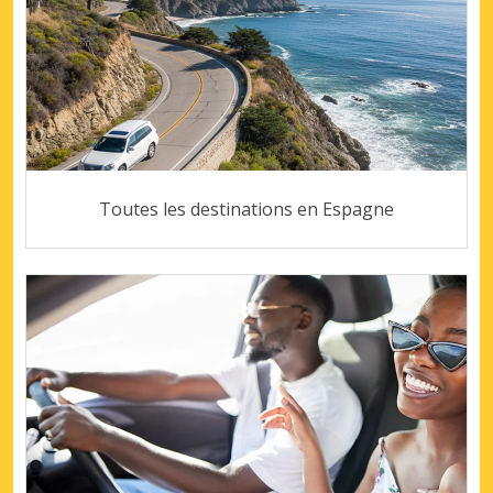
Toutes les destinations en Espagne