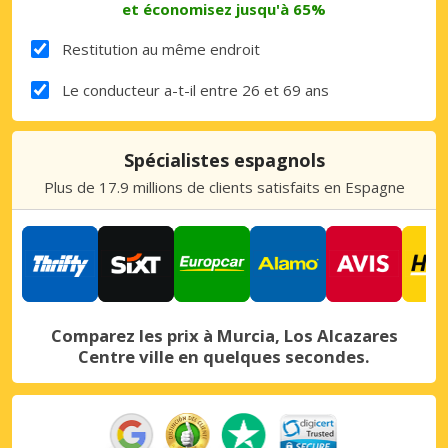
et économisez jusqu'à 65%
Restitution au même endroit
Le conducteur a-t-il entre 26 et 69 ans
Spécialistes espagnols
Plus de 17.9 millions de clients satisfaits en Espagne
Comparez les prix à Murcia, Los Alcazares
Centre ville en quelques secondes.