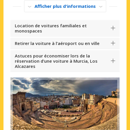
Afficher plus d'informations
Location de voitures familiales et
monospaces
Retirer la voiture à l’aéroport ou en ville
Astuces pour économiser lors de la
réservation d’une voiture à Murcia, Los
Alcazares