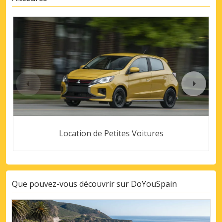
Location de Petites Voitures
Que pouvez-vous découvrir sur DoYouSpain