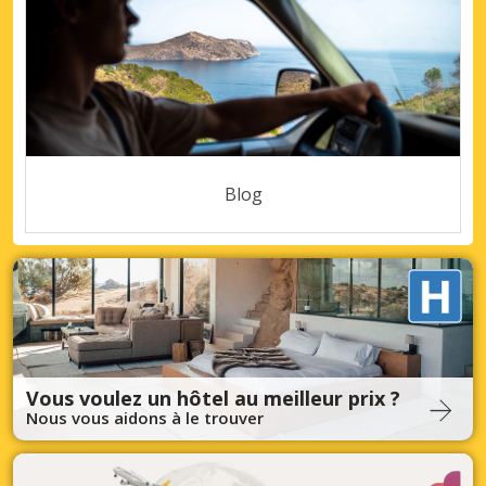
Blog
Vous voulez un hôtel au meilleur prix ?
Nous vous aidons à le trouver