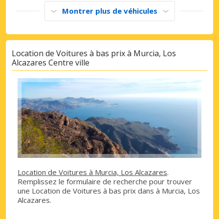
Montrer plus de véhicules
Location de Voitures à bas prix à Murcia, Los
Alcazares Centre ville
Location de Voitures à Murcia, Los Alcazares
.
Remplissez le formulaire de recherche pour trouver
une Location de Voitures à bas prix dans à Murcia, Los
Alcazares.