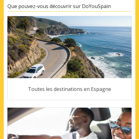
Que pouvez-vous découvrir sur DoYouSpain
Toutes les destinations en Espagne