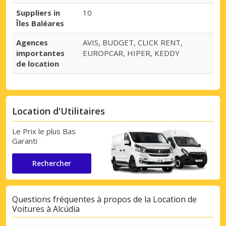
Suppliers in
10
Îles Baléares
Agences
AVIS, BUDGET, CLICK RENT,
importantes
EUROPCAR, HIPER, KEDDY
de location
Location d'Utilitaires
Le Prix le plus Bas
Garanti
Rechercher
Questions fréquentes à propos de la Location de
Voitures à Alcúdia