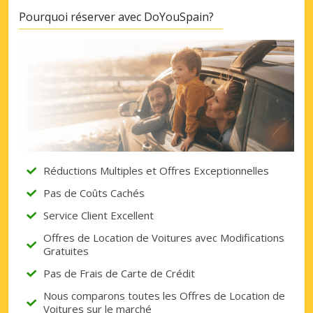
Pourquoi réserver avec DoYouSpain?
Réductions Multiples et Offres Exceptionnelles
Pas de Coûts Cachés
Service Client Excellent
Offres de Location de Voitures avec Modifications
Gratuites
Pas de Frais de Carte de Crédit
Nous comparons toutes les Offres de Location de
Voitures sur le marché