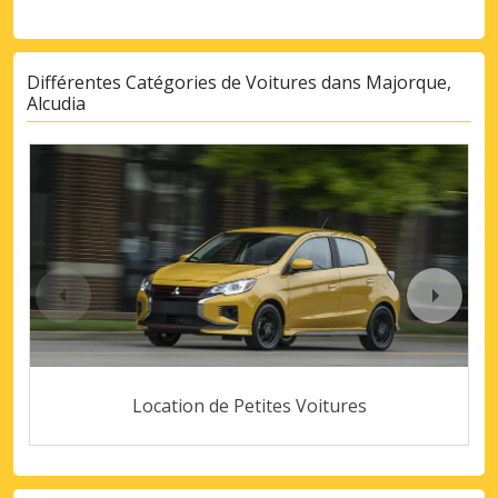
Différentes Catégories de Voitures dans Majorque,
Alcudia
Location de Petites Voitures