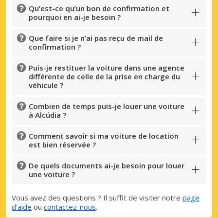
Qu’est-ce qu’un bon de confirmation et
pourquoi en ai-je besoin ?
Que faire si je n’ai pas reçu de mail de
confirmation ?
Puis-je restituer la voiture dans une agence
différente de celle de la prise en charge du
véhicule ?
Combien de temps puis-je louer une voiture
à Alcúdia ?
Comment savoir si ma voiture de location
est bien réservée ?
De quels documents ai-je besoin pour louer
une voiture ?
Vous avez des questions ? Il suffit de visiter notre
page
d’aide
ou
contactez-nous
.