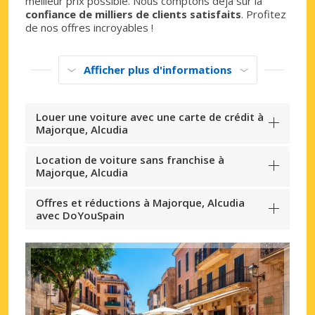
meilleur prix possible. Nous comptons déjà sur la
confiance de milliers de clients satisfaits
. Profitez
de nos offres incroyables !
Afficher plus d'informations
Louer une voiture avec une carte de crédit à
Majorque, Alcudia
Location de voiture sans franchise à
Majorque, Alcudia
Offres et réductions à Majorque, Alcudia
avec DoYouSpain