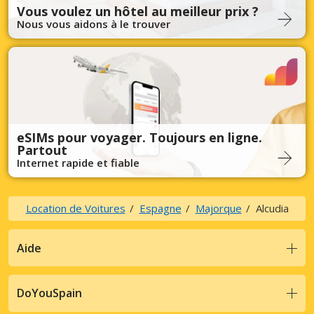
Vous voulez un hôtel au meilleur prix ?
Nous vous aidons à le trouver
eSIMs pour voyager. Toujours en ligne.
Partout
Internet rapide et fiable
Location de Voitures
Espagne
Majorque
Alcudia
Aide
DoYouSpain