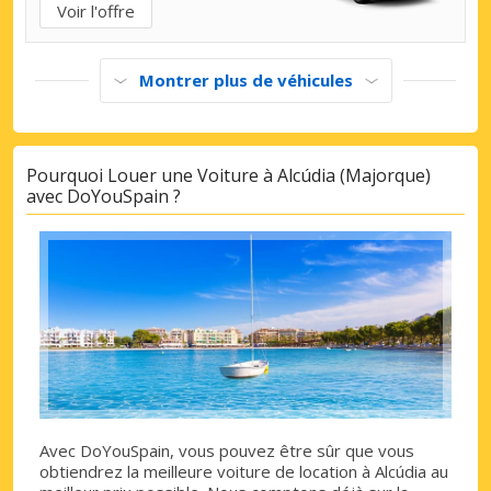
Voir l'offre
Montrer plus de véhicules
Pourquoi Louer une Voiture à Alcúdia (Majorque)
avec DoYouSpain ?
Avec DoYouSpain, vous pouvez être sûr que vous
obtiendrez la meilleure voiture de location à Alcúdia au