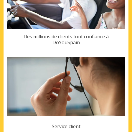
Des millions de clients font confiance à
DoYouSpain
Service client