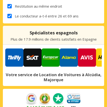
Restitution au même endroit
Le conducteur a-t-il entre 26 et 69 ans
Spécialistes espagnols
Plus de 17.9 millions de clients satisfaits en Espagne
Votre service de Location de Voitures à Alcúdia,
Majorque