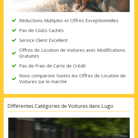
Réductions Multiples et Offres Exceptionnelles
Pas de Coûts Cachés
Service Client Excellent
Offres de Location de Voitures avec Modifications
Gratuites
Pas de Frais de Carte de Crédit
Nous comparons toutes les Offres de Location de
Voitures sur le marché
Différentes Catégories de Voitures dans Lugo