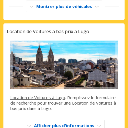
Montrer plus de véhicules
Location de Voitures à bas prix à Lugo
Location de Voitures à Lugo
. Remplissez le formulaire
de recherche pour trouver une Location de Voitures à
bas prix dans à Lugo.
Afficher plus d'informations