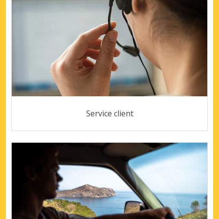
Service client