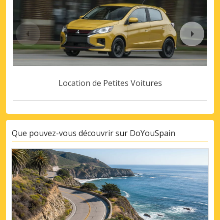
Location de Petites Voitures
Que pouvez-vous découvrir sur DoYouSpain