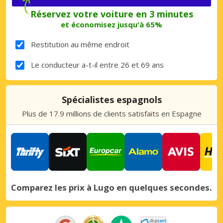
Réservez votre voiture en 3 minutes
et économisez jusqu'à 65%
Restitution au même endroit
Le conducteur a-t-il entre 26 et 69 ans
Spécialistes espagnols
Plus de 17.9 millions de clients satisfaits en Espagne
Comparez les prix à Lugo en quelques secondes.