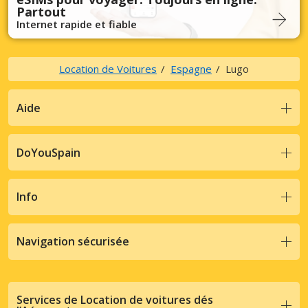
Partout
Internet rapide et fiable
Location de Voitures
Espagne
Lugo
Aide
DoYouSpain
Info
Navigation sécurisée
Services de Location de voitures dés