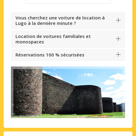
Vous cherchez une voiture de location à
Lugo à la dernière minute ?
Location de voitures familiales et
monospaces
Réservations 100 % sécurisées