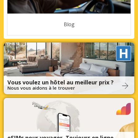
Blog
Vous voulez un hôtel au meilleur prix ?
Nous vous aidons à le trouver
eSIMs pour voyager. Toujours en ligne.