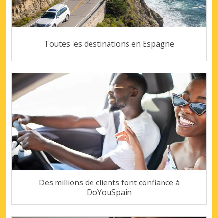
Toutes les destinations en Espagne
Des millions de clients font confiance à
DoYouSpain