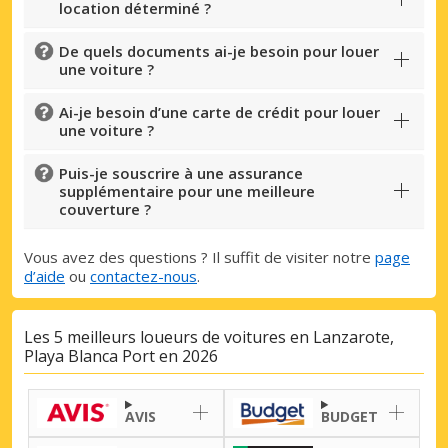
location déterminé ?
De quels documents ai-je besoin pour louer
une voiture ?
Ai-je besoin d’une carte de crédit pour louer
une voiture ?
Puis-je souscrire à une assurance
supplémentaire pour une meilleure
couverture ?
Vous avez des questions ? Il suffit de visiter notre
page
d’aide
ou
contactez-nous
.
Les 5 meilleurs loueurs de voitures en Lanzarote,
Playa Blanca Port en 2026
AVIS
BUDGET