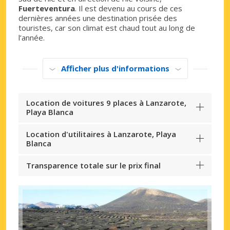
Fuerteventura
. Il est devenu au cours de ces
dernières années une destination prisée des
touristes, car son climat est chaud tout au long de
l’année.
Afficher plus d'informations
Location de voitures 9 places à Lanzarote,
Playa Blanca
Location d'utilitaires à Lanzarote, Playa
Blanca
Transparence totale sur le prix final