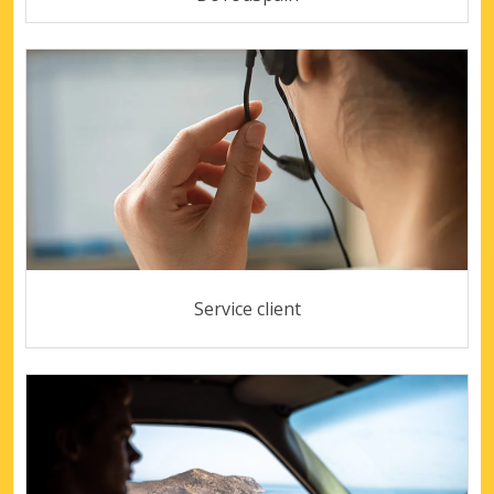
Service client