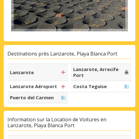
Destinations près Lanzarote, Playa Blanca Port
Lanzarote, Arrecife
Lanzarote
Port
Lanzarote Aéroport
Costa Teguise
Puerto del Carmen
Information sur la Location de Voitures en
Lanzarote, Playa Blanca Port