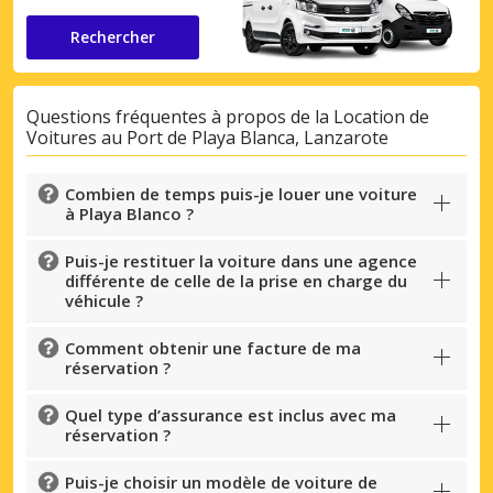
Rechercher
Questions fréquentes à propos de la Location de
Voitures au Port de Playa Blanca, Lanzarote
Combien de temps puis-je louer une voiture
à Playa Blanco ?
Puis-je restituer la voiture dans une agence
différente de celle de la prise en charge du
véhicule ?
Comment obtenir une facture de ma
réservation ?
Quel type d’assurance est inclus avec ma
réservation ?
Puis-je choisir un modèle de voiture de