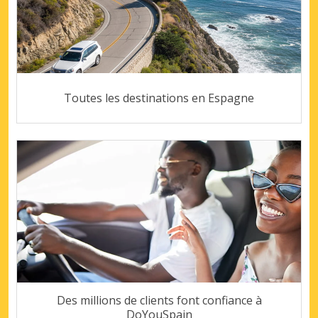
Toutes les destinations en Espagne
Des millions de clients font confiance à
DoYouSpain