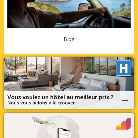
Blog
Vous voulez un hôtel au meilleur prix ?
Nous vous aidons à le trouver