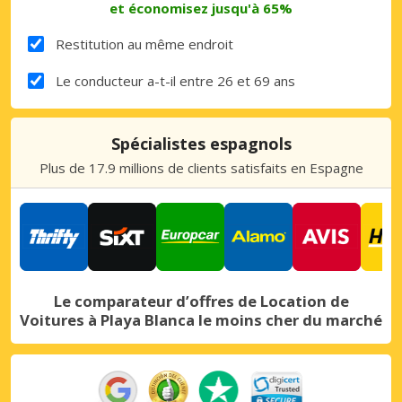
et économisez jusqu'à 65%
Restitution au même endroit
Le conducteur a-t-il entre 26 et 69 ans
Spécialistes espagnols
Plus de 17.9 millions de clients satisfaits en Espagne
Le comparateur d’offres de Location de
Voitures à Playa Blanca le moins cher du marché