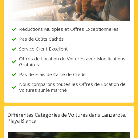
Réductions Multiples et Offres Exceptionnelles
Pas de Coûts Cachés
Service Client Excellent
Offres de Location de Voitures avec Modifications
Gratuites
Pas de Frais de Carte de Crédit
Nous comparons toutes les Offres de Location de
Voitures sur le marché
Différentes Catégories de Voitures dans Lanzarote,
Playa Blanca