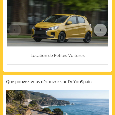
Location de Petites Voitures
Que pouvez-vous découvrir sur DoYouSpain