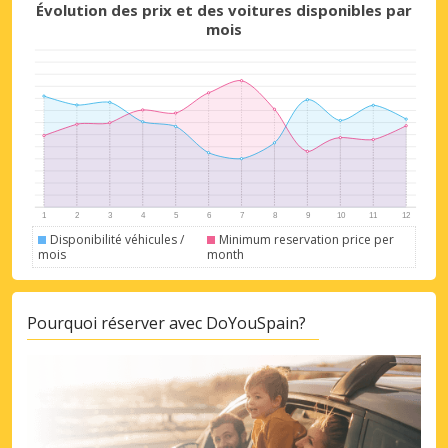
Évolution des prix et des voitures disponibles par
mois
Disponibilité véhicules /
Minimum reservation price per
mois
month
Pourquoi réserver avec DoYouSpain?