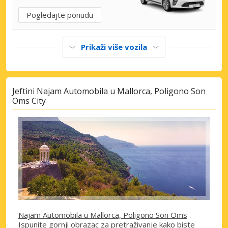
Pogledajte ponudu
Prikaži više vozila
Jeftini Najam Automobila u Mallorca, Poligono Son
Oms City
Najam Automobila u Mallorca, Poligono Son Oms
.
Ispunite gornji obrazac za pretraživanje kako biste