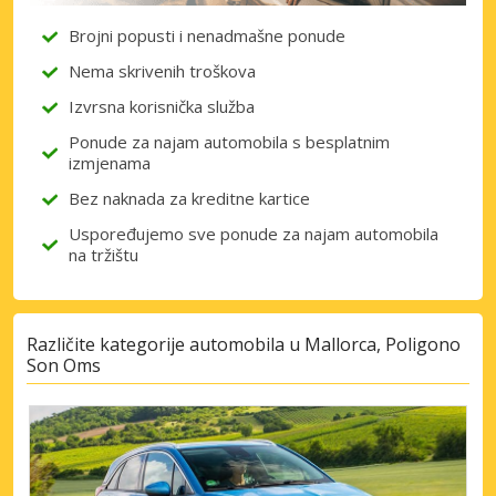
Brojni popusti i nenadmašne ponude
Nema skrivenih troškova
Izvrsna korisnička služba
Ponude za najam automobila s besplatnim
izmjenama
Bez naknada za kreditne kartice
Uspoređujemo sve ponude za najam automobila
na tržištu
Različite kategorije automobila u Mallorca, Poligono
Son Oms