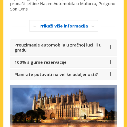
pronašli jeftine Najam Automobila u Mallorca, Poligono
Son Oms.
Prikaži više informacija
Preuzimanje automobila u zračnoj luci ili u
gradu
100% sigurne rezervacije
Planirate putovati na velike udaljenosti?