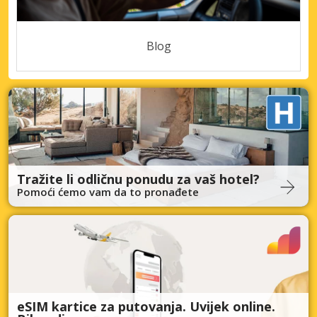
Blog
Tražite li odličnu ponudu za vaš hotel?
Pomoći ćemo vam da to pronađete
eSIM kartice za putovanja. Uvijek online.