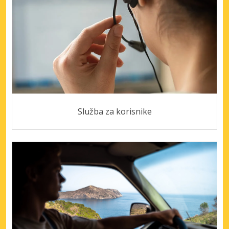
Služba za korisnike