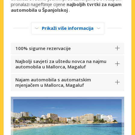
pronalazi najjeftinije cijene
najboljih tvrtki za najam
automobila u Španjolskoj
.
Prikaži više informacija
100% sigurne rezervacije
Najbolji savjeti za uštedu novca na najmu
automobila u Mallorca, Magaluf
Najam automobila s automatskim
mjenjačem u Mallorca, Magaluf