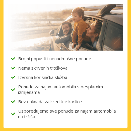
Brojni popusti i nenadmašne ponude
Nema skrivenih troškova
Izvrsna korisnička služba
Ponude za najam automobila s besplatnim
izmjenama
Bez naknada za kreditne kartice
Uspoređujemo sve ponude za najam automobila
na tržištu