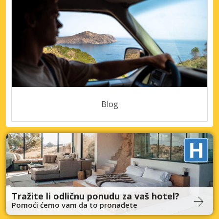
Blog
Tražite li odličnu ponudu za vaš hotel?
Pomoći ćemo vam da to pronađete