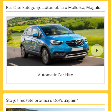
Različite kategorije automobila u Mallorca, Magaluf
Automatic Car Hire
Što još možete pronaći u DoYouSpain?