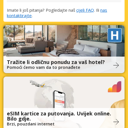
Imate li još pitanja? Pogledajte naš
cijeli FAQ
. Ili
nas
kontaktirajte
.
Tražite li odličnu ponudu za vaš hotel?
Pomoći ćemo vam da to pronađete
eSIM kartice za putovanja. Uvijek online.
Bilo gdje.
Brzi, pouzdani internet