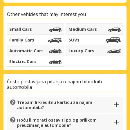
Other vehicles that may interest you
Small Cars
Medium Cars
Family Cars
SUVs
Automatic Cars
Luxury Cars
Electric Cars
Često postavljana pitanja o najmu hibridnih
automobila
Trebam li kreditnu karticu za najam
automobila?
Hoću li morati ostaviti polog prilikom
preuzimanja automobila?