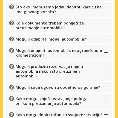
Što ako imam samo jednu debitnu karticu na
ime glavnog vozača?
Koje dokumente trebam ponijeti za
preuzimanje automobila?
Mogu li odabrati model automobila?
Mogu li unajmiti automobil s neograničenom
kilometražom?
Mogu li produžiti rezervaciju najma
automobila nakon što preuzmem
automobil?
Mogu li sada ugovoriti dodatno osiguranje?
Kako mogu izbjeći ostavljanje pologa
prilikom preuzimanja automobila?
Kako mogu dobiti račun za svoju rezervaciju?