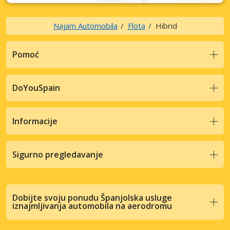
Najam Automobila
Flota
Hibrid
Pomoć
DoYouSpain
Informacije
Sigurno pregledavanje
Dobijte svoju ponudu Španjolska usluge
iznajmljivanja automobila na aerodromu