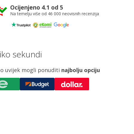
Ocijenjeno 4.1 od 5
Na temelju više od 46 000 neovisnih recenzija
iko sekundi
o uvijek mogli ponuditi
najbolju opciju