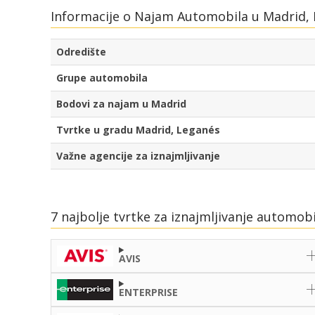
Informacije o Najam Automobila u Madrid, 
Odredište
Grupe automobila
Bodovi za najam u Madrid
Tvrtke u gradu Madrid, Leganés
Važne agencije za iznajmljivanje
7 najbolje tvrtke za iznajmljivanje automob
AVIS
ENTERPRISE