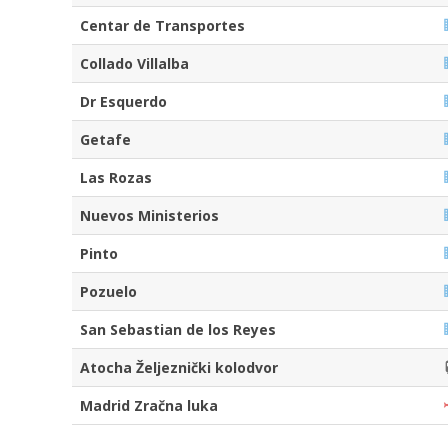
Centar de Transportes
Collado Villalba
Dr Esquerdo
Getafe
Las Rozas
Nuevos Ministerios
Pinto
Pozuelo
San Sebastian de los Reyes
Atocha Željeznički kolodvor
Madrid Zračna luka