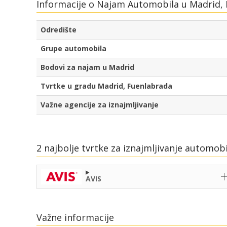
Informacije o Najam Automobila u Madrid, 
Odredište
Grupe automobila
Bodovi za najam u Madrid
Tvrtke u gradu Madrid, Fuenlabrada
Važne agencije za iznajmljivanje
2 najbolje tvrtke za iznajmljivanje automob
AVIS
Važne informacije