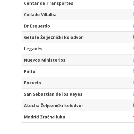
Centar de Transportes
Collado Villalba
Dr Esquerdo
Getafe Željeznički kolodvor
Leganés
Nuevos Ministerios
Pinto
Pozuelo
San Sebastian de los Reyes
Atocha Željeznički kolodvor
Madrid Zračna luka