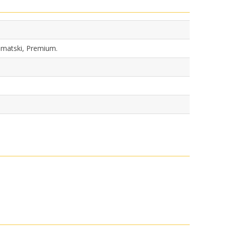
tomatski, Premium.