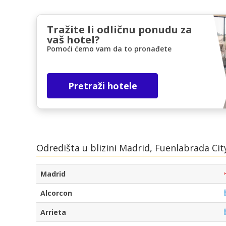
Tražite li odličnu ponudu za
vaš hotel?
Pomoći ćemo vam da to pronađete
Pretraži hotele
Odredišta u blizini Madrid, Fuenlabrada Cit
Madrid
Alcorcon
Arrieta