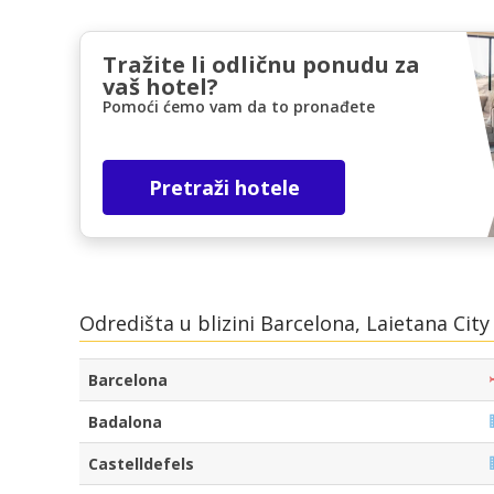
Tražite li odličnu ponudu za
vaš hotel?
Pomoći ćemo vam da to pronađete
Pretraži hotele
Odredišta u blizini Barcelona, Laietana City
Barcelona
Badalona
Castelldefels