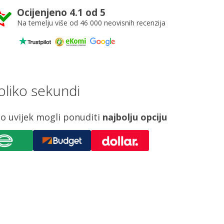
Ocijenjeno 4.1 od 5
Na temelju više od 46 000 neovisnih recenzija
oliko sekundi
o uvijek mogli ponuditi
najbolju opciju