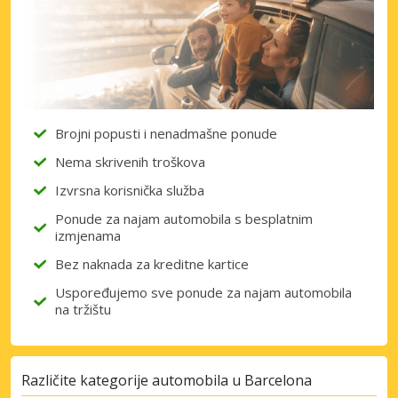
Brojni popusti i nenadmašne ponude
Nema skrivenih troškova
Izvrsna korisnička služba
Ponude za najam automobila s besplatnim
izmjenama
Bez naknada za kreditne kartice
Uspoređujemo sve ponude za najam automobila
na tržištu
Različite kategorije automobila u Barcelona