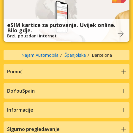
eSIM kartice za putovanja. Uvijek online.
Bilo gdje.
Brzi, pouzdani internet
Najam Automobila
Španjolska
Barcelona
Pomoć
DoYouSpain
Informacije
Sigurno pregledavanje