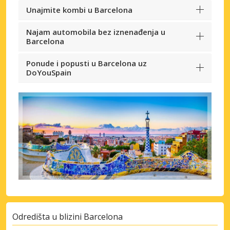
Unajmite kombi u Barcelona
Najam automobila bez iznenađenja u
Barcelona
Ponude i popusti u Barcelona uz
DoYouSpain
Odredišta u blizini Barcelona