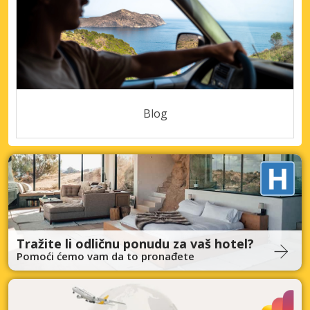
Blog
Tražite li odličnu ponudu za vaš hotel?
Pomoći ćemo vam da to pronađete