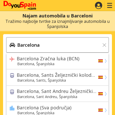
Najam automobila u Barceloni
Tražimo najbolje tvrtke za iznajmljivanje automobila u
Španjolska
Barcelona Zračna luka (BCN)
Barcelona, Španjolska
Barcelona, Sants Željeznički kolodvor
Barcelona, Sants, Španjolska
Barcelona, Sant Andreu Željeznički kolodvor
Barcelona, Sant Andreu, Španjolska
Barcelona (Sva područja)
Barcelona, Španjolska