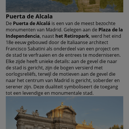
Puerta de Alcala
De
Puerta de Alcalá
is een van de meest bezochte
monumenten van Madrid. Gelegen aan de
Plaza de la
Independencia
, naast
het Retiropark
, werd het eind
18e eeuw gebouwd door de Italiaanse architect
Francisco Sabatini als onderdeel van een project om
de stad te verfraaien en de entrees te moderniseren.
Elke zijde heeft unieke details: aan de gevel die naar
de stad is gericht, zijn de bogen versierd met
oorlogsreliëfs, terwijl de motieven aan de gevel die
naar het centrum van Madrid is gericht, soberder en
serener zijn. Deze dualiteit symboliseert de toegang
tot een levendige en monumentale stad.