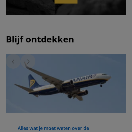
Blijf ontdekken
Alles wat je moet weten over de