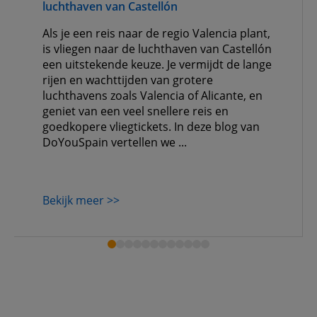
luchthaven van Castellón
Als je een reis naar de regio Valencia plant,
is vliegen naar de luchthaven van Castellón
een uitstekende keuze. Je vermijdt de lange
rijen en wachttijden van grotere
luchthavens zoals Valencia of Alicante, en
geniet van een veel snellere reis en
goedkopere vliegtickets. In deze blog van
DoYouSpain vertellen we ...
Bekijk meer >>