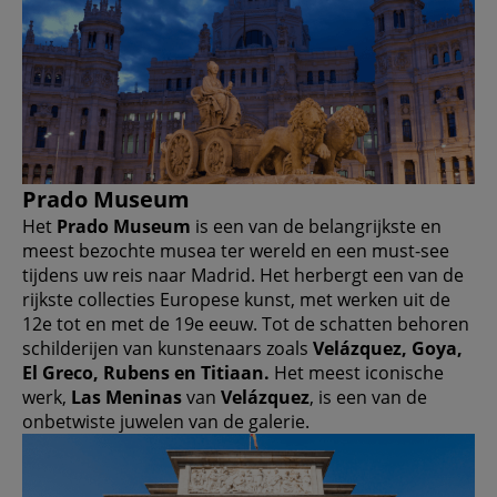
Prado Museum
Het
Prado Museum
is een van de belangrijkste en
meest bezochte musea ter wereld en een must-see
tijdens uw reis naar Madrid. Het herbergt een van de
rijkste collecties Europese kunst, met werken uit de
12e tot en met de 19e eeuw. Tot de schatten behoren
schilderijen van kunstenaars zoals
Velázquez, Goya,
El Greco, Rubens en Titiaan.
Het meest iconische
werk,
Las Meninas
van
Velázquez
, is een van de
onbetwiste juwelen van de galerie.