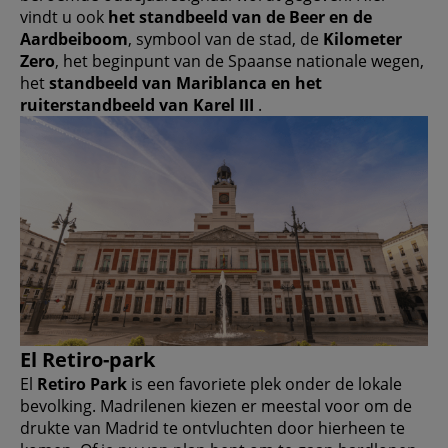
vindt u ook
het standbeeld van de Beer en de
Aardbeiboom
, symbool van de stad, de
Kilometer
Zero
, het beginpunt van de Spaanse nationale wegen,
het
standbeeld van Mariblanca en het
ruiterstandbeeld van Karel III
.
El Retiro-park
El
Retiro Park
is een favoriete plek onder de lokale
bevolking. Madrilenen kiezen er meestal voor om de
drukte van Madrid te ontvluchten door hierheen te