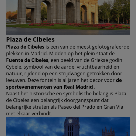
Plaza de Cibeles
Plaza de Cibeles
is een van de meest gefotografeerde
plekken in Madrid. Midden op het plein staat de
Fuente de Cibeles
, een beeld van de Griekse godin
Cybele, symbool van de aarde, vruchtbaarheid en
natuur, rijdend op een strijdwagen getrokken door
leeuwen. Deze fontein is al jaren het decor voor
de
sportevenementen van Real Madrid
.
Naast het historische en symbolische belang is Plaza
de Cibeles een belangrijk doorgangspunt dat
belangrijke straten als Paseo del Prado en Gran Vía
met elkaar verbindt.