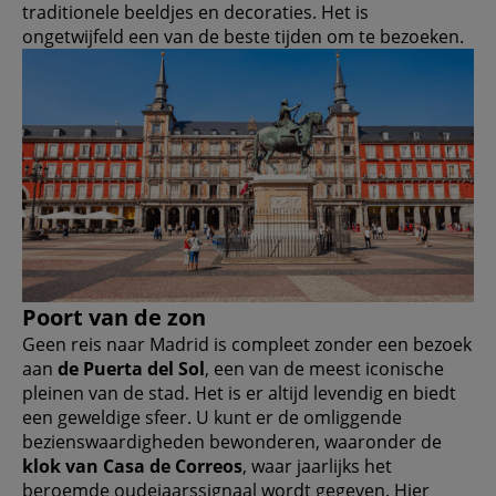
traditionele beeldjes en decoraties. Het is
ongetwijfeld een van de beste tijden om te bezoeken.
Poort van de zon
Geen reis naar Madrid is compleet zonder een bezoek
aan
de Puerta del Sol
, een van de meest iconische
pleinen van de stad. Het is er altijd levendig en biedt
een geweldige sfeer. U kunt er de omliggende
bezienswaardigheden bewonderen, waaronder de
klok van Casa de Correos
, waar jaarlijks het
beroemde oudejaarssignaal wordt gegeven. Hier