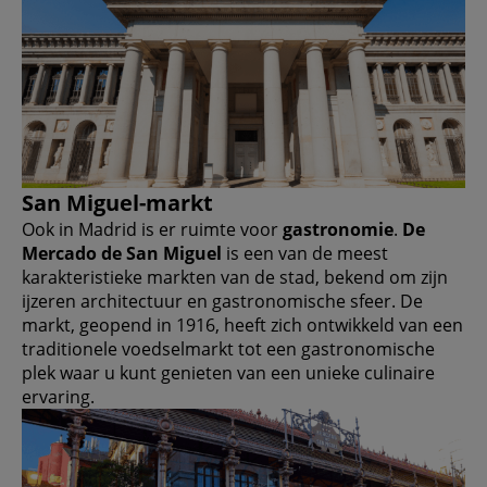
San Miguel-markt
Ook in Madrid is er ruimte voor
gastronomie
.
De
Mercado de San Miguel
is een van de meest
karakteristieke markten van de stad, bekend om zijn
ijzeren architectuur en gastronomische sfeer. De
markt, geopend in 1916, heeft zich ontwikkeld van een
traditionele voedselmarkt tot een gastronomische
plek waar u kunt genieten van een unieke culinaire
ervaring.