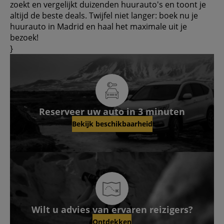
zoekt en vergelijkt duizenden huurauto's en toont je
altijd de beste deals. Twijfel niet langer: boek nu je
huurauto in Madrid en haal het maximale uit je
bezoek!
}
Reserveer uw auto in 3 minuten
Bekijk beschikbaarheid
Wilt u advies van ervaren reizigers?
Ontdekken