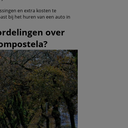
ssingen en extra kosten te
ast bij het huren van een auto in
ordelingen over
Compostela?