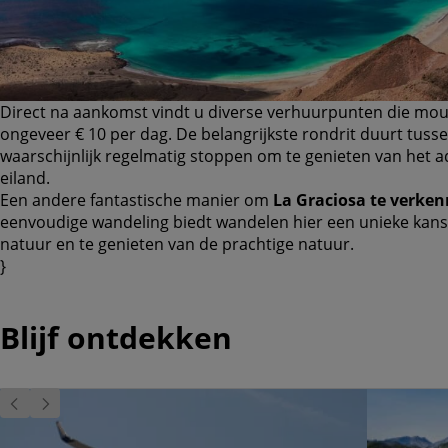
Direct na aankomst vindt u diverse verhuurpunten die mo
ongeveer € 10 per dag. De belangrijkste rondrit duurt tusse
waarschijnlijk regelmatig stoppen om te genieten van het
eiland.
Een andere fantastische manier om
La Graciosa te verken
eenvoudige wandeling biedt wandelen hier een unieke kans
natuur en te genieten van de prachtige natuur.
}
Blijf ontdekken