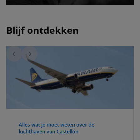
Blijf ontdekken
Alles wat je moet weten over de
luchthaven van Castellón