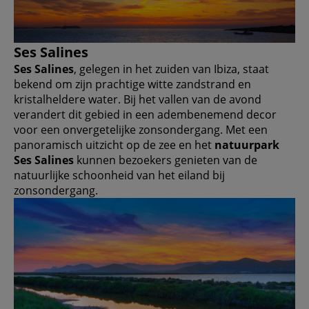
Ses Salines
Ses Salines
, gelegen in het zuiden van Ibiza, staat
bekend om zijn prachtige witte zandstrand en
kristalheldere water. Bij het vallen van de avond
verandert dit gebied in een adembenemend decor
voor een onvergetelijke zonsondergang. Met een
panoramisch uitzicht op de zee en het
natuurpark
Ses Salines
kunnen bezoekers genieten van de
natuurlijke schoonheid van het eiland bij
zonsondergang.