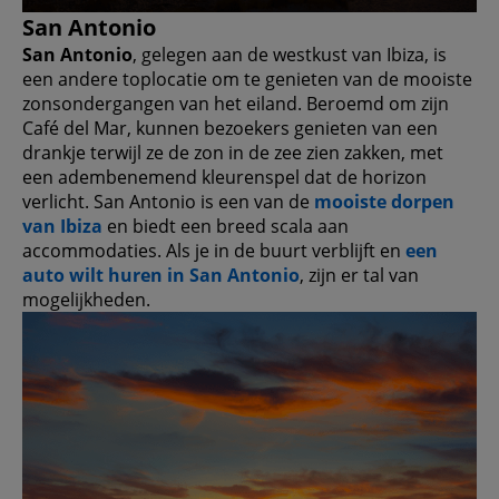
San Antonio
San Antonio
, gelegen aan de westkust van Ibiza, is
een andere toplocatie om te genieten van de mooiste
zonsondergangen van het eiland. Beroemd om zijn
Café del Mar, kunnen bezoekers genieten van een
drankje terwijl ze de zon in de zee zien zakken, met
een adembenemend kleurenspel dat de horizon
verlicht. San Antonio is een van de
mooiste dorpen
van Ibiza
en biedt een breed scala aan
accommodaties. Als je in de buurt verblijft en
een
auto wilt huren in San Antonio
, zijn er tal van
mogelijkheden.