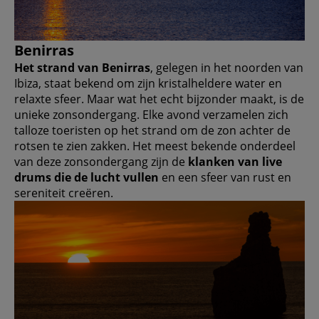
Benirras
Het strand van Benirras
, gelegen in het noorden van
Ibiza, staat bekend om zijn kristalheldere water en
relaxte sfeer. Maar wat het echt bijzonder maakt, is de
unieke zonsondergang. Elke avond verzamelen zich
talloze toeristen op het strand om de zon achter de
rotsen te zien zakken. Het meest bekende onderdeel
van deze zonsondergang zijn de
klanken van live
drums die de lucht vullen
en een sfeer van rust en
sereniteit creëren.