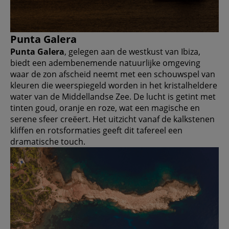
Punta Galera
Punta Galera
, gelegen aan de westkust van Ibiza,
biedt een adembenemende natuurlijke omgeving
waar de zon afscheid neemt met een schouwspel van
kleuren die weerspiegeld worden in het kristalheldere
water van de Middellandse Zee. De lucht is getint met
tinten goud, oranje en roze, wat een magische en
serene sfeer creëert. Het uitzicht vanaf de kalkstenen
kliffen en rotsformaties geeft dit tafereel een
dramatische touch.