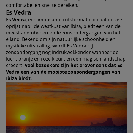
comfortabel en snel te bereiken.
Es Vedra
Es Vedra
, een imposante rotsformatie die uit de zee
oprijst nabij de westkust van Ibiza, biedt een van de
meest adembenemende zonsondergangen van het
eiland. Bekend om zijn natuurlijke schoonheid en
mystieke uitstraling, wordt Es Vedra bij
zonsondergang nog indrukwekkender wanneer de
lucht oranje en roze kleurt en een magisch landschap
creëert.
Veel bezoekers zijn het erover eens dat Es
Vedra een van de mooiste zonsondergangen van
Ibiza biedt.