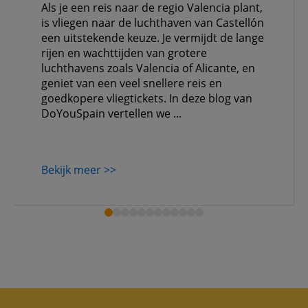
Als je een reis naar de regio Valencia plant,
is vliegen naar de luchthaven van Castellón
een uitstekende keuze. Je vermijdt de lange
rijen en wachttijden van grotere
luchthavens zoals Valencia of Alicante, en
geniet van een veel snellere reis en
goedkopere vliegtickets. In deze blog van
DoYouSpain vertellen we ...
Bekijk meer >>