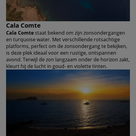
Cala Comte
Cala Comte
staat bekend om zijn zonsondergangen
en turquoise water. Met verschillende rotsachtige
platforms, perfect om de zonsondergang te bekijken,
is deze plek ideaal voor een rustige, ontspannen
avond. Terwijl de zon langzaam onder de horizon zakt,
kleurt hij de lucht in goud- en violette tinten.