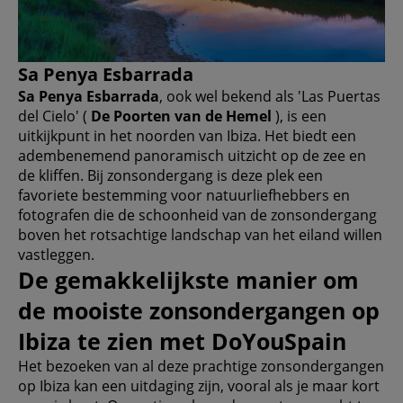
Sa Penya Esbarrada
Sa Penya Esbarrada
, ook wel bekend als 'Las Puertas
del Cielo' (
De Poorten van de Hemel
), is een
uitkijkpunt in het noorden van Ibiza. Het biedt een
adembenemend panoramisch uitzicht op de zee en
de kliffen. Bij zonsondergang is deze plek een
favoriete bestemming voor natuurliefhebbers en
fotografen die de schoonheid van de zonsondergang
boven het rotsachtige landschap van het eiland willen
vastleggen.
De gemakkelijkste manier om
de mooiste zonsondergangen op
Ibiza te zien met DoYouSpain
Het bezoeken van al deze prachtige zonsondergangen
op Ibiza kan een uitdaging zijn, vooral als je maar kort