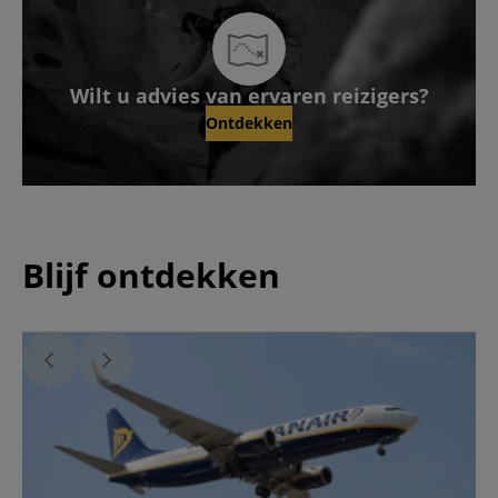
Wilt u advies van ervaren reizigers?
Ontdekken
Blijf ontdekken