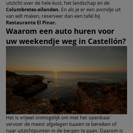
uitzicht over de hele kust, het landschap en de
Columbretes-eilanden.
En als je er een avondje uit
van wilt maken, reserveer dan een tafel bij
Restaurante El Pinar.
Waarom een ​​auto huren voor
uw weekendje weg in Castellón?
Het is vrijwel onmogelijk om met het openbaar
vervoer de meest afgelegen baaien te bereiken of
naar uitzichtpunten in de bergen te gaan. Daarom is