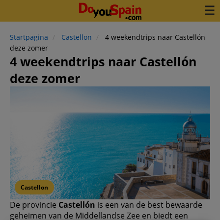
Startpagina
Castellon
4 weekendtrips naar Castellón
deze zomer
4 weekendtrips naar Castellón
deze zomer
Castellon
De provincie
Castellón
is een van de best bewaarde
geheimen van de Middellandse Zee en biedt een