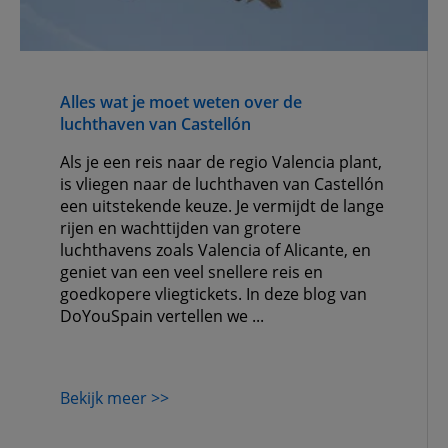
Alles wat je moet weten over de
luchthaven van Castellón
Als je een reis naar de regio Valencia plant,
is vliegen naar de luchthaven van Castellón
een uitstekende keuze. Je vermijdt de lange
rijen en wachttijden van grotere
luchthavens zoals Valencia of Alicante, en
geniet van een veel snellere reis en
goedkopere vliegtickets. In deze blog van
DoYouSpain vertellen we ...
Bekijk meer >>