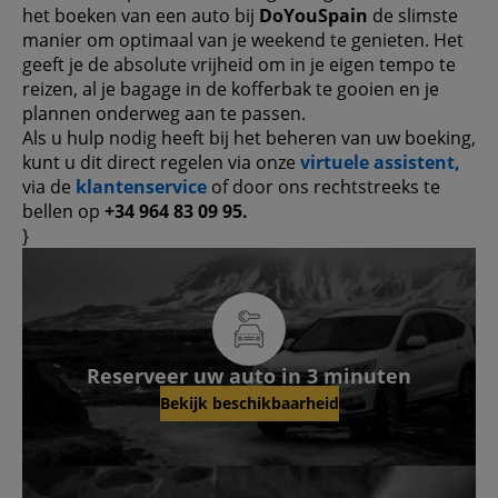
het boeken van een auto bij
DoYouSpain
de slimste
manier om optimaal van je weekend te genieten. Het
geeft je de absolute vrijheid om in je eigen tempo te
reizen, al je bagage in de kofferbak te gooien en je
plannen onderweg aan te passen.
Als u hulp nodig heeft bij het beheren van uw boeking,
kunt u dit direct regelen via onze
virtuele assistent,
via de
klantenservice
of door ons rechtstreeks te
bellen op
+34 964 83 09 95.
}
Reserveer uw auto in 3 minuten
Bekijk beschikbaarheid