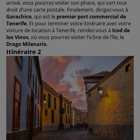
arrivé, vous pourrez visiter son phare, qui sort tout
droit d’une carte postale. Finalement, dirigez-vous à
Garachico
, qui est le
premier port commercial de
Tenerife
. Et pour terminer votre itinéraire avec votre
voiture de location à Tenerife, rendez-vous à
Icod de
los Vinos
, où vous pourrez visiter l’icône de l’île, le
Drago Milenario
.
Itinéraire 2