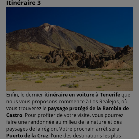
Itinéraire 3
Enfin, le dernier
itinéraire en voiture à Tenerife
que
nous vous proposons commence à Los Realejos, où
vous trouverez le
paysage protégé de la Rambla de
Castro
. Pour profiter de votre visite, vous pourrez
faire une randonnée au milieu de la nature et des
paysages de la région. Votre prochain arrêt sera
Puerto de la Cruz
, l’une des destinations les plus