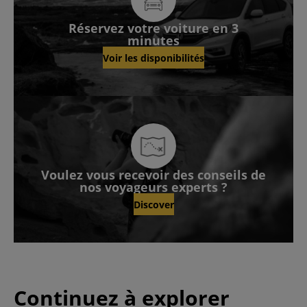
Réservez votre voiture en 3
minutes
Voir les disponibilités
Voulez vous recevoir des conseils de
nos voyageurs experts ?
Discover
Continuez à explorer