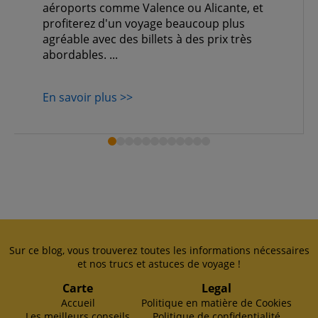
aéroports comme Valence ou Alicante, et
profiterez d'un voyage beaucoup plus
agréable avec des billets à des prix très
abordables. ...
En savoir plus >>
Sur ce blog, vous trouverez toutes les informations nécessaires
et nos trucs et astuces de voyage !
Carte
Legal
Accueil
Politique en matière de Cookies
Les meilleurs conseils
Politique de confidentialité