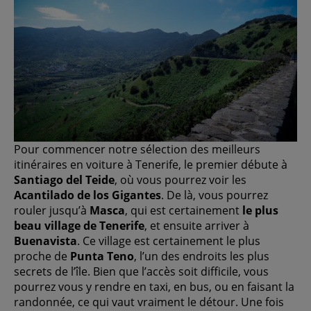
Pour commencer notre sélection des meilleurs
itinéraires en voiture à Tenerife, le premier débute à
Santiago del Teide
, où vous pourrez voir les
Acantilado de los Gigantes
. De là, vous pourrez
rouler jusqu’à
Masca
, qui est certainement
le plus
beau village de Tenerife
, et ensuite arriver à
Buenavista
. Ce village est certainement le plus
proche de
Punta Teno
, l’un des endroits les plus
secrets de l’île. Bien que l’accès soit difficile, vous
pourrez vous y rendre en taxi, en bus, ou en faisant la
randonnée, ce qui vaut vraiment le détour. Une fois