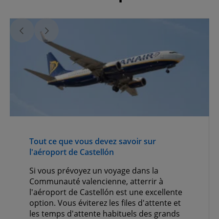
Tout ce que vous devez savoir sur
l'aéroport de Castellón
Si vous prévoyez un voyage dans la
Communauté valencienne, atterrir à
l'aéroport de Castellón est une excellente
option. Vous éviterez les files d'attente et
les temps d'attente habituels des grands