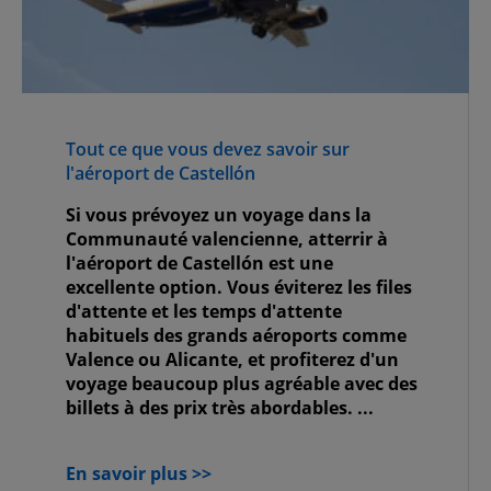
Tout ce que vous devez savoir sur
l'aéroport de Castellón
Si vous prévoyez un voyage dans la
Communauté valencienne, atterrir à
l'aéroport de Castellón est une
excellente option. Vous éviterez les files
d'attente et les temps d'attente
habituels des grands aéroports comme
Valence ou Alicante, et profiterez d'un
voyage beaucoup plus agréable avec des
billets à des prix très abordables. ...
En savoir plus >>