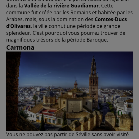
dans la
Vallée de la rivière Guadiamar
. Cette
commune fut créée par les Romains et habitée par les
Arabes, mais, sous la domination des
Comtes-Ducs
d’Olivares
, la ville connut une période de grande
splendeur. C’est pourquoi vous pourrez trouver de
magnifiques trésors de la période Baroque.
Carmona
Vous ne pouvez pas partir de Séville sans avoir visité