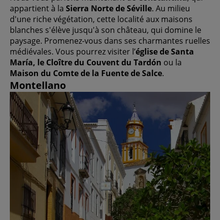
appartient à la
Sierra Norte de Séville
. Au milieu
d'une riche végétation, cette localité aux maisons
blanches s'élève jusqu'à son château, qui domine le
paysage. Promenez-vous dans ses charmantes ruelles
médiévales. Vous pourrez visiter l’
église de Santa
María, le Cloître du Couvent du Tardón
ou la
Maison du Comte de la Fuente de Salce
.
Montellano