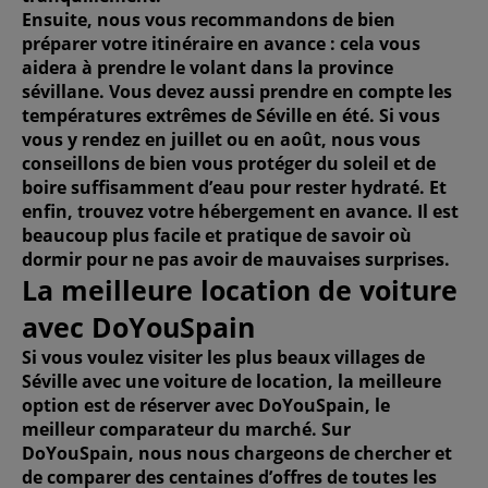
Ensuite, nous vous recommandons de
bien
préparer votre itinéraire en avance
: cela vous
aidera à
prendre le volant dans la province
sévillane
. Vous devez aussi prendre en compte les
températures extrêmes de Séville en été. Si vous
vous y rendez en juillet ou en août, nous vous
conseillons de bien vous protéger du soleil et de
boire suffisamment d’eau pour rester hydraté. Et
enfin, trouvez votre hébergement en avance. Il est
beaucoup plus facile et pratique de
savoir où
dormir
pour ne pas avoir de mauvaises surprises.
La meilleure location de voiture
avec DoYouSpain
Si vous voulez visiter les
plus beaux villages de
Séville
avec une voiture de location, la meilleure
option est de
réserver avec DoYouSpain
, le
meilleur comparateur du marché. Sur
DoYouSpain, nous nous chargeons de chercher et
de comparer des centaines d’offres de toutes les