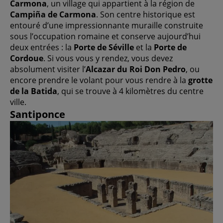
Carmona
, un village qui appartient à la région de
Campiña de Carmona
. Son centre historique est
entouré d’une impressionnante muraille construite
sous l’occupation romaine et conserve aujourd’hui
deux entrées : la
Porte de Séville
et la
Porte de
Cordoue
. Si vous vous y rendez, vous devez
absolument visiter l’
Alcazar du Roi Don Pedro
, ou
encore prendre le volant pour vous rendre à la
grotte
de la Batida
, qui se trouve à 4 kilomètres du centre
ville.
Santiponce