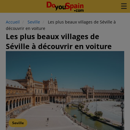
Accueil
Seville
Les plus beaux villages de Séville à
découvrir en voiture
Les plus beaux villages de
Séville à découvrir en voiture
Seville