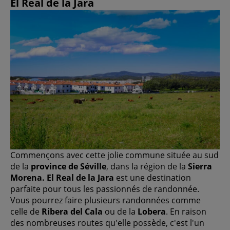
El Real de la Jara
Commençons avec cette jolie commune située au sud
de la
province de Séville
, dans la région de la
Sierra
Morena. El Real de la Jara
est une destination
parfaite pour tous les passionnés de randonnée.
Vous pourrez faire plusieurs randonnées comme
celle de
Ribera del Cala
ou de la
Lobera
. En raison
des nombreuses routes qu'elle possède, c'est l'un