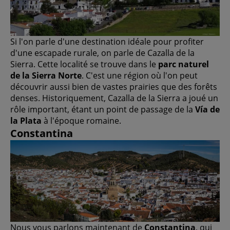
Si l'on parle d'une destination idéale pour profiter
d'une escapade rurale, on parle de Cazalla de la
Sierra. Cette localité se trouve dans le
parc naturel
de la Sierra Norte
. C'est une région où l'on peut
découvrir aussi bien de vastes prairies que des forêts
denses. Historiquement, Cazalla de la Sierra a joué un
rôle important, étant un point de passage de la
Vía de
la Plata
à l'époque romaine.
Constantina
Nous vous parlons maintenant de
Constantina
, qui