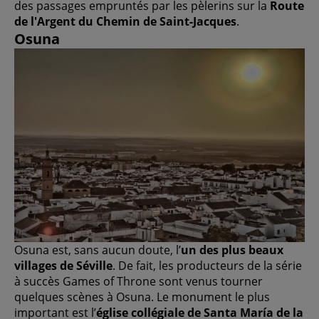
des passages empruntés par les pèlerins sur la
Route
de l'Argent du Chemin de Saint-Jacques
.
Osuna
Osuna est, sans aucun doute, l’
un des plus beaux
villages de Séville
. De fait, les producteurs de la série
à succès Games of Throne sont venus tourner
quelques scènes à Osuna. Le monument le plus
important est l’
église collégiale de Santa María de la