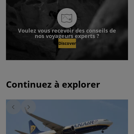
Voulez vous recevoir des conseils de
nos voyageurs experts ?
Discover
Continuez à explorer