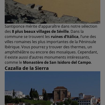
Santiponce mérite d’apparaître dans notre sélection
des
8 plus beaux villages de Séville
. Dans la
commune se trouvent les
ruines d’Itálica
, l’une des
villes romaines les plus importantes de la Péninsule
Ibérique. Vous pourrez y trouver des thermes, un
amphithéâtre ou encore des mosaïques. Cependant,
il existe aussi d’autres monuments intéressants,
comme le
Monastère de San Isidoro del Campo
.
Cazalla de la Sierra