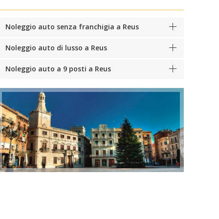
Noleggio auto senza franchigia a Reus
Noleggio auto di lusso a Reus
Noleggio auto a 9 posti a Reus