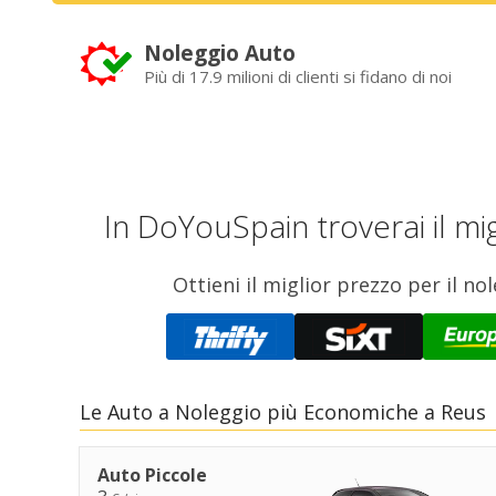
Noleggio Auto
Più di 17.9 milioni di clienti si fidano di noi
In DoYouSpain troverai il mig
Ottieni il miglior prezzo per il n
Le Auto a Noleggio più Economiche a Reus
Auto Piccole