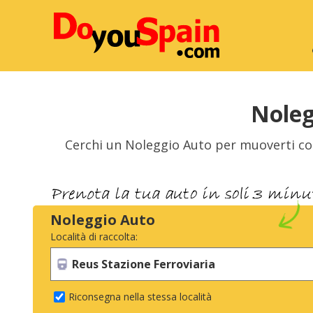
Noleg
Cerchi un Noleggio Auto per muoverti c
Noleggio Auto
Località di raccolta:
Riconsegna nella stessa località