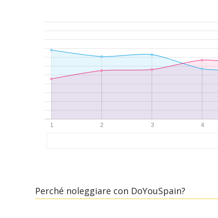
Perché noleggiare con DoYouSpain?