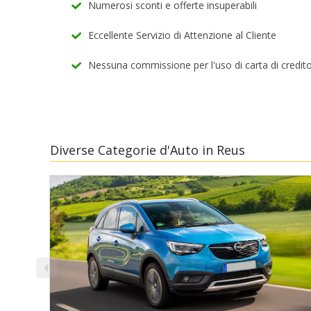
Numerosi sconti e offerte insuperabili
Eccellente Servizio di Attenzione al Cliente
Nessuna commissione per l'uso di carta di credit
Diverse Categorie d'Auto in Reus