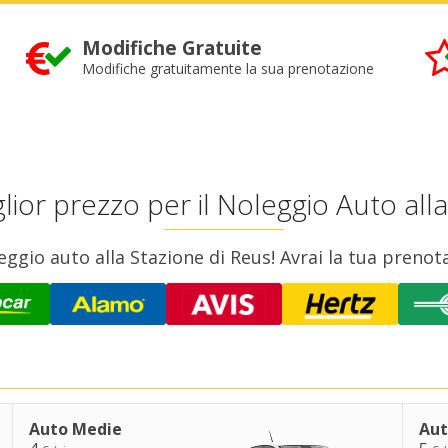
Modifiche Gratuite
Modifiche gratuitamente la sua prenotazione
lior prezzo per il Noleggio Auto all
oleggio auto alla Stazione di Reus! Avrai la tua preno
Auto Medie
Aut