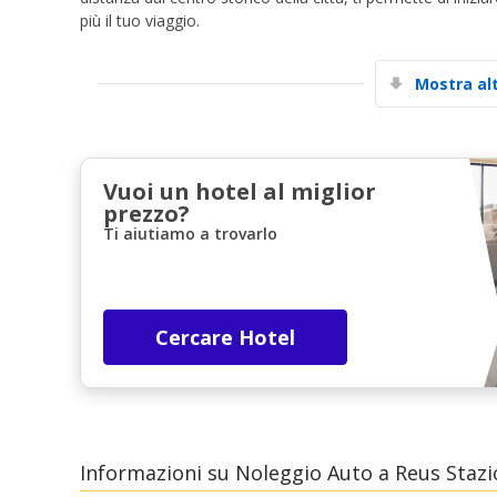
più il tuo viaggio.
Mostra al
Vuoi un hotel al miglior
prezzo?
Ti aiutiamo a trovarlo
Cercare Hotel
Informazioni su Noleggio Auto a Reus Stazi