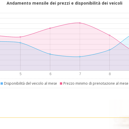
Andamento mensile dei prezzi e disponibilità dei veicoli
Disponibilità del veicolo al mese
Prezzo minimo di prenotazione al mese