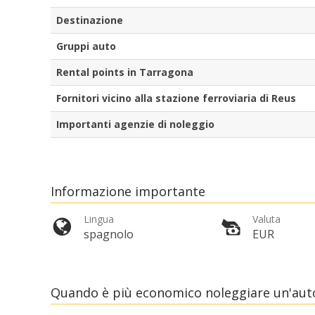
Destinazione
Gruppi auto
Rental points in Tarragona
Fornitori vicino alla stazione ferroviaria di Reus
Importanti agenzie di noleggio
Informazione importante
Lingua
Valuta
spagnolo
EUR
Quando è più economico noleggiare un'aut