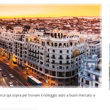
cerca qui sopra per trovare il noleggio auto a buon mercato a