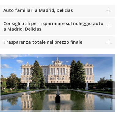
Auto familiari a Madrid, Delicias
Consigli utili per risparmiare sul noleggio auto
a Madrid, Delicias
Trasparenza totale nel prezzo finale