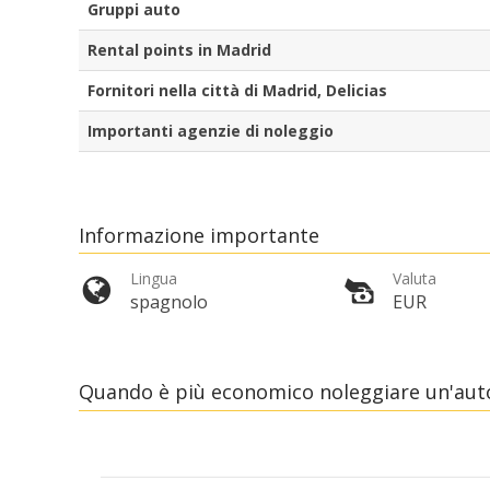
Gruppi auto
Rental points in Madrid
Fornitori nella città di Madrid, Delicias
Importanti agenzie di noleggio
Informazione importante
Lingua
Valuta
spagnolo
EUR
Quando è più economico noleggiare un'auto