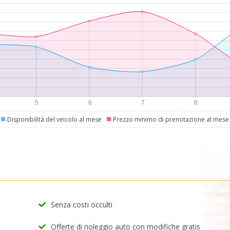
Disponibilità del veicolo al mese
Prezzo minimo di prenotazione al mese
Senza costi occulti
Offerte di noleggio auto con modifiche gratis