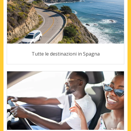
Tutte le destinazioni in Spagna