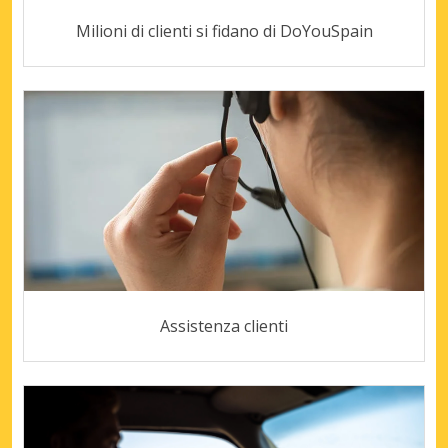
Milioni di clienti si fidano di DoYouSpain
Assistenza clienti