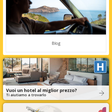
Blog
Vuoi un hotel al miglior prezzo?
Ti aiutiamo a trovarlo