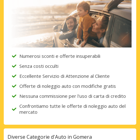
Numerosi sconti e offerte insuperabili
Senza costi occulti
Eccellente Servizio di Attenzione al Cliente
Offerte di noleggio auto con modifiche gratis
Nessuna commissione per l'uso di carta di credito
Confrontiamo tutte le offerte di noleggio auto del
mercato
Diverse Categorie d'Auto in Gomera