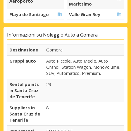
Aeroporto
Marittimo
Playa de Santiago
Valle Gran Rey
Informazioni su Noleggio Auto a Gomera
Destinazione
Gomera
Gruppi auto
Auto Piccole, Auto Medie, Auto
Grandi, Station Wagon, Monovolume,
SUV, Automatico, Premium.
Rental points
23
in Santa Cruz
de Tenerife
Suppliers in
8
Santa Cruz de
Tenerife