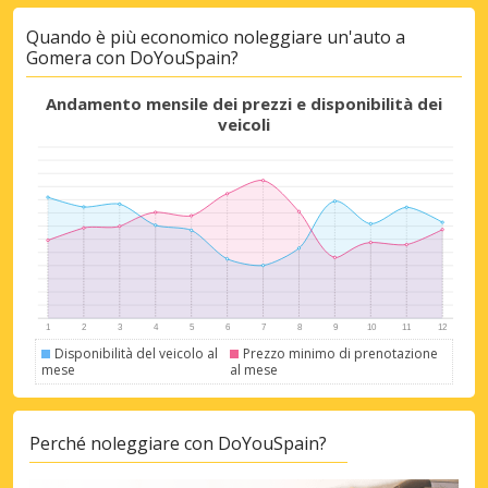
Quando è più economico noleggiare un'auto a
Gomera con DoYouSpain?
Andamento mensile dei prezzi e disponibilità dei
veicoli
Disponibilità del veicolo al
Prezzo minimo di prenotazione
mese
al mese
Perché noleggiare con DoYouSpain?