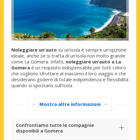
Noleggiare un'auto
su un'isola è sempre un'opzione
ideale, anche se si tratta di un'isola non molto grande
come La Gomera. Infatti,
noleggiare un'auto a La
Gomera
è un requisito indispensabile per tutti coloro
che vogliono sfruttare al massimo il loro viaggio e che
desiderano godere di totale indipendenza e flessibilità
quando si spostano sull'isola.
Mostra altre informazioni
Confrontiamo tutte le compagnie
disponibili a Gomera