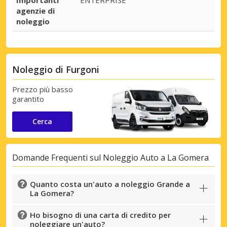
Importanti
ENTERPRISE
agenzie di
noleggio
Noleggio di Furgoni
Prezzo più basso
garantito
Cerca
Domande Frequenti sul Noleggio Auto a La Gomera
Quanto costa un'auto a noleggio Grande a
La Gomera?
Ho bisogno di una carta di credito per
noleggiare un'auto?