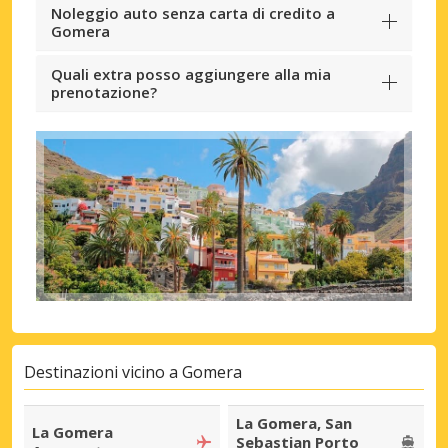
Noleggio auto senza carta di credito a
Gomera
Quali extra posso aggiungere alla mia
prenotazione?
Destinazioni vicino a Gomera
La Gomera, San
La Gomera
Sebastian Porto