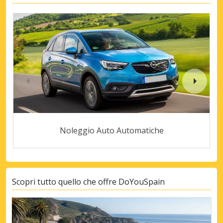
Noleggio Auto Automatiche
Scopri tutto quello che offre DoYouSpain