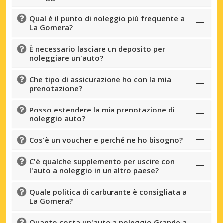
Qual è il punto di noleggio più frequente a
La Gomera?
È necessario lasciare un deposito per
noleggiare un'auto?
Che tipo di assicurazione ho con la mia
prenotazione?
Posso estendere la mia prenotazione di
noleggio auto?
Cos'è un voucher e perché ne ho bisogno?
C'è qualche supplemento per uscire con
l'auto a noleggio in un altro paese?
Quale politica di carburante è consigliata a
La Gomera?
Quanto costa un'auto a noleggio Grande a