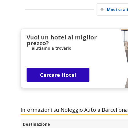
Mostra al
Vuoi un hotel al miglior
prezzo?
Ti aiutiamo a trovarlo
Cercare Hotel
Informazioni su Noleggio Auto a Barcellona,
Destinazione