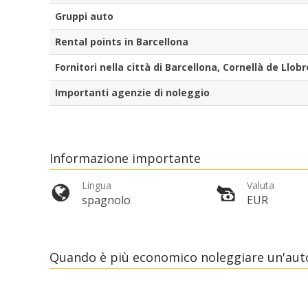
Gruppi auto
Rental points in Barcellona
Fornitori nella città di Barcellona, Cornellà de Llob
Importanti agenzie di noleggio
Informazione importante
Lingua
Valuta
spagnolo
EUR
Quando è più economico noleggiare un'auto