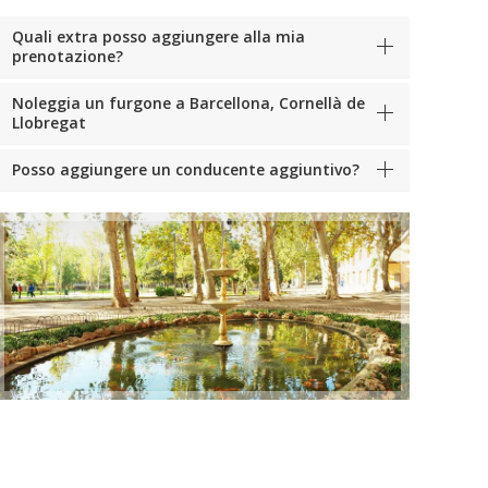
Quali extra posso aggiungere alla mia
prenotazione?
Noleggia un furgone a Barcellona, Cornellà de
Llobregat
Posso aggiungere un conducente aggiuntivo?