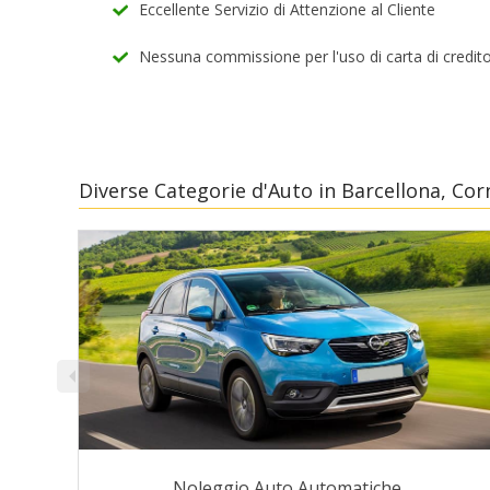
Eccellente Servizio di Attenzione al Cliente
Nessuna commissione per l'uso di carta di credit
Diverse Categorie d'Auto in Barcellona, Cor
Noleggio Auto Automatiche