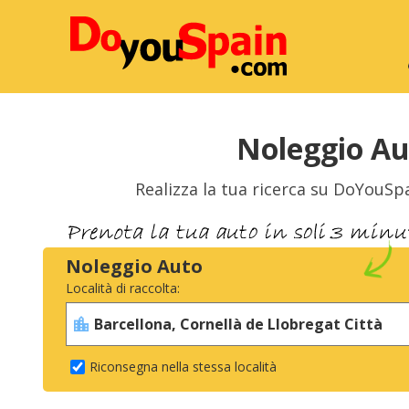
Noleggio Aut
Realizza la tua ricerca su DoYouSpa
Noleggio Auto
Località di raccolta:
Riconsegna nella stessa località