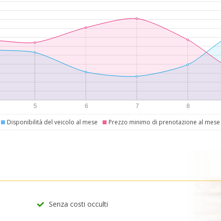
Disponibilità del veicolo al mese
Prezzo minimo di prenotazione al mese
Senza costi occulti