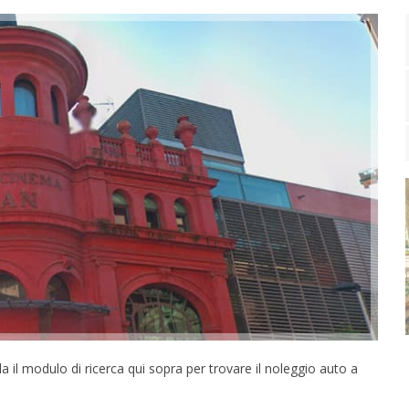
a il modulo di ricerca qui sopra per trovare il noleggio auto a