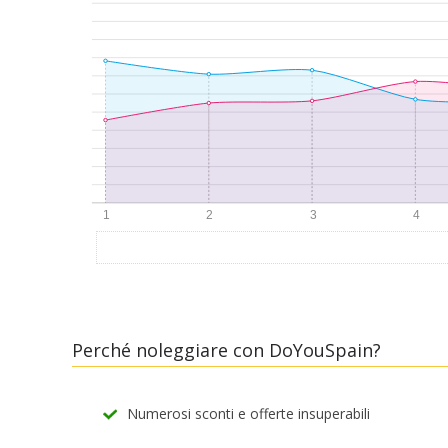
Perché noleggiare con DoYouSpain?
Numerosi sconti e offerte insuperabili