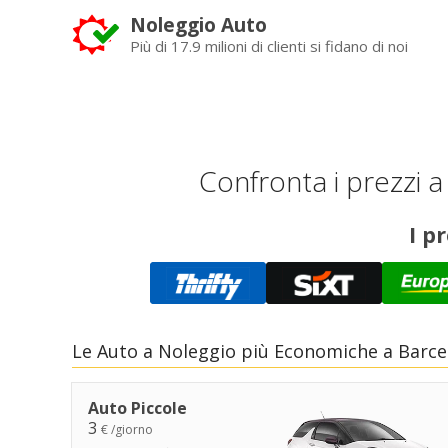
Noleggio Auto
Più di 17.9 milioni di clienti si fidano di noi
Confronta i prezzi a
I p
Le Auto a Noleggio più Economiche a Barcel
Auto Piccole
3
€ /giorno