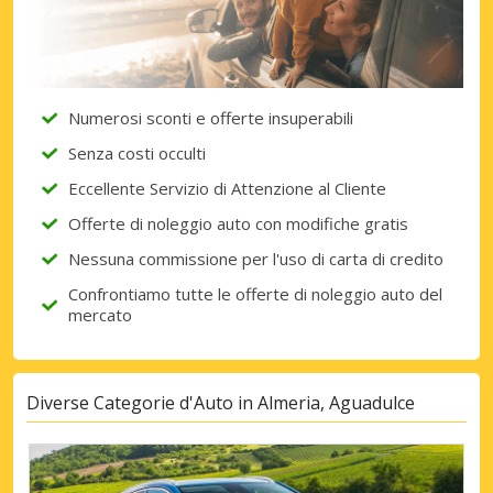
Accedi con eLink
Numerosi sconti e offerte insuperabili
Senza costi occulti
Eccellente Servizio di Attenzione al Cliente
Offerte di noleggio auto con modifiche gratis
Nessuna commissione per l'uso di carta di credito
Confrontiamo tutte le offerte di noleggio auto del
mercato
Diverse Categorie d'Auto in Almeria, Aguadulce