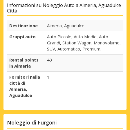
Informazioni su Noleggio Auto a Almeria, Aguadulce
Città
Destinazione
Almeria, Aguadulce
Gruppi auto
Auto Piccole, Auto Medie, Auto
Grandi, Station Wagon, Monovolume,
SUV, Automatico, Premium.
Rental points
43
in Almeria
Fornitori nella
1
città di
Almeria,
Aguadulce
Noleggio di Furgoni