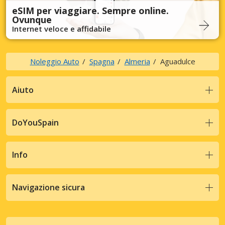
eSIM per viaggiare. Sempre online.
Ovunque
Internet veloce e affidabile
Noleggio Auto
Spagna
Almeria
Aguadulce
Aiuto
DoYouSpain
Info
Navigazione sicura