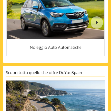
Noleggio Auto Automatiche
Scopri tutto quello che offre DoYouSpain