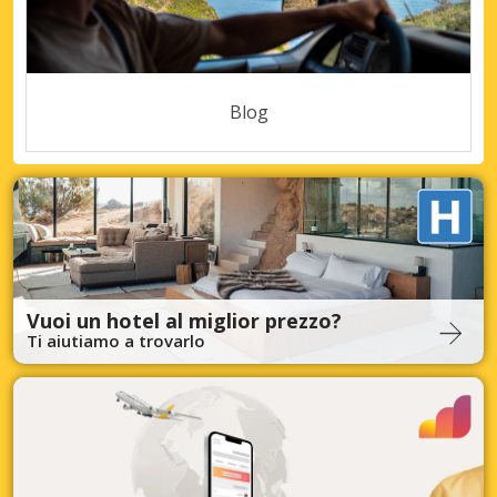
Blog
Vuoi un hotel al miglior prezzo?
Ti aiutiamo a trovarlo