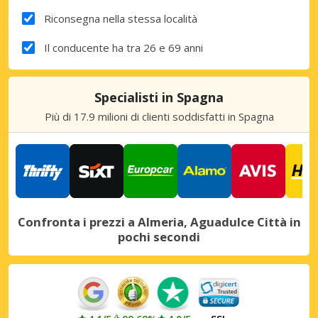
Riconsegna nella stessa località
Il conducente ha tra 26 e 69 anni
Specialisti in Spagna
Più di 17.9 milioni di clienti soddisfatti in Spagna
Confronta i prezzi a Almeria, Aguadulce Città in
pochi secondi