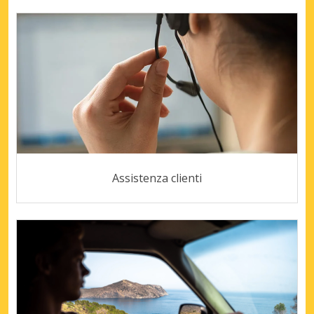
Assistenza clienti