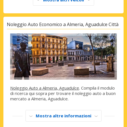
Noleggio Auto Economico a Almeria, Aguadulce Città
Noleggio Auto a Almeria, Aguadulce
. Compila il modulo
di ricerca qui sopra per trovare il noleggio auto a buon
mercato a Almeria, Aguadulce.
Mostra altre informazioni