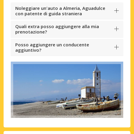
Noleggiare un'auto a Almeria, Aguadulce
con patente di guida straniera
Quali extra posso aggiungere alla mia
prenotazione?
Posso aggiungere un conducente
aggiuntivo?