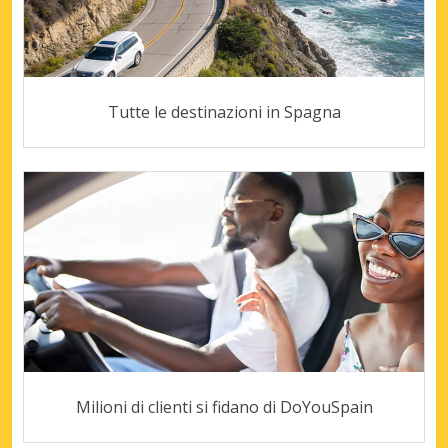
Tutte le destinazioni in Spagna
Milioni di clienti si fidano di DoYouSpain