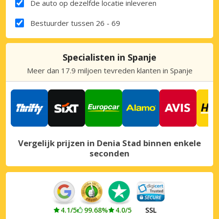
De auto op dezelfde locatie inleveren
Bestuurder tussen 26 - 69
Specialisten in Spanje
Meer dan 17.9 miljoen tevreden klanten in Spanje
Vergelijk prijzen in Denia Stad binnen enkele
seconden
4.1/5
99.68%
4.0/5
SSL