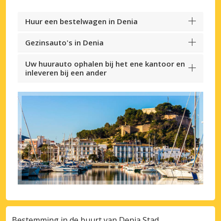
Huur een bestelwagen in Denia
Gezinsauto's in Denia
Uw huurauto ophalen bij het ene kantoor en
inleveren bij een ander
Bestemming in de buurt van Denia Stad