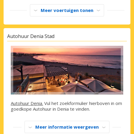
Meer voertuigen tonen
Autohuur Denia Stad
Autohuur Denia.
Vul het zoekformulier hierboven in om
goedkope Autohuur in Denia te vinden.
Meer informatie weergeven