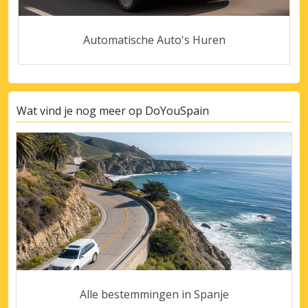
Automatische Auto's Huren
Wat vind je nog meer op DoYouSpain
Alle bestemmingen in Spanje