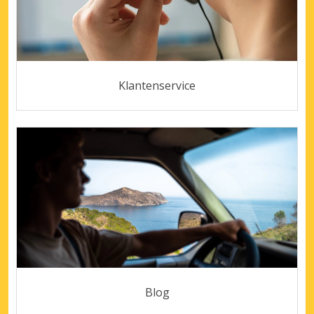
Klantenservice
Blog