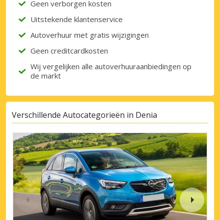
Geen verborgen kosten
Uitstekende klantenservice
Autoverhuur met gratis wijzigingen
Geen creditcardkosten
Wij vergelijken alle autoverhuuraanbiedingen op
de markt
Verschillende Autocategorieën in Denia