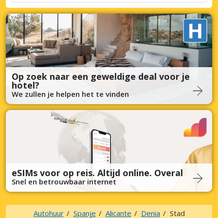
Op zoek naar een geweldige deal voor je
hotel?
We zullen je helpen het te vinden
eSIMs voor op reis. Altijd online. Overal
Snel en betrouwbaar internet
Autohuur
Spanje
Alicante
Denia
Stad