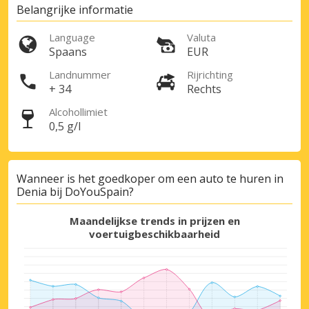
Belangrijke informatie
Language
Valuta
Spaans
EUR
Landnummer
Rijrichting
+ 34
Rechts
Alcohollimiet
0,5 g/l
Wanneer is het goedkoper om een auto te huren in
Denia bij DoYouSpain?
Maandelijkse trends in prijzen en
voertuigbeschikbaarheid