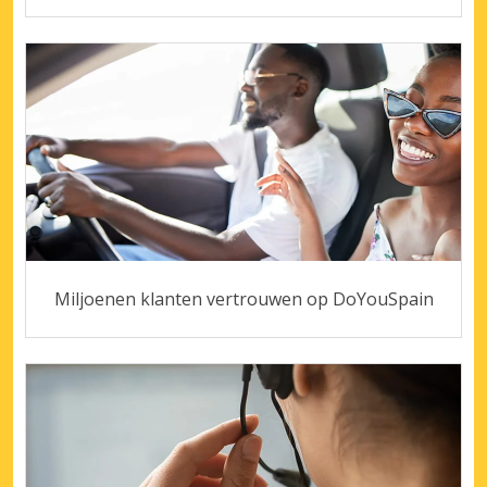
Miljoenen klanten vertrouwen op DoYouSpain