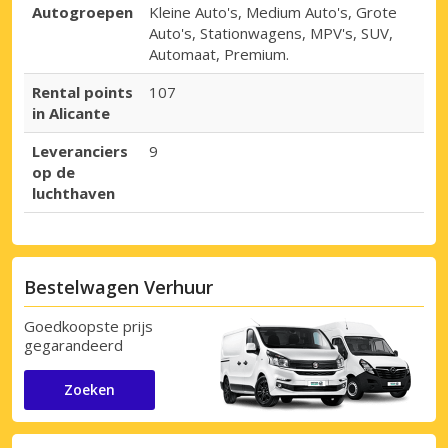
Autogroepen
Kleine Auto's, Medium Auto's, Grote
Auto's, Stationwagens, MPV's, SUV,
Automaat, Premium.
Rental points
107
in Alicante
Leveranciers
9
op de
luchthaven
Bestelwagen Verhuur
Goedkoopste prijs
gegarandeerd
Zoeken