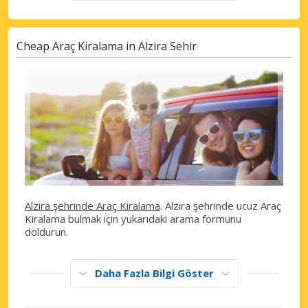
Cheap Araç Kiralama in Alzira Sehir
Alzira şehrinde Araç Kiralama
. Alzira şehrinde ucuz Araç
Kiralama bulmak için yukarıdaki arama formunu
doldurun.
Daha Fazla Bilgi Göster