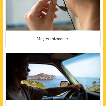
Müşteri hizmetleri