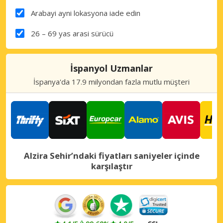
Arabayi ayni lokasyona iade edin
26 – 69 yas arasi sürücü
İspanyol Uzmanlar
İspanya'da 17.9 milyondan fazla mutlu müşteri
Alzira Sehir’ndaki fiyatları saniyeler içinde
karşılaştır