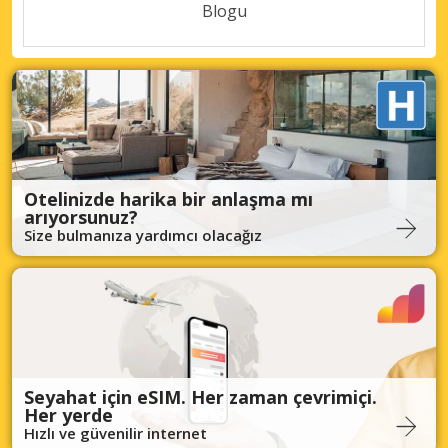
Blogu
Otelinizde harika bir anlaşma mı
arıyorsunuz?
Size bulmanıza yardımcı olacağız
Seyahat için eSIM. Her zaman çevrimiçi.
Her yerde
Hızlı ve güvenilir internet