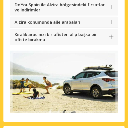
DoYouSpain ile Alzira bölgesindeki fırsatlar
ve indirimler
Alzira konumunda aile arabaları
Kiralık aracınızı bir ofisten alıp başka bir
ofiste bırakma