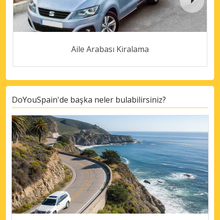
Aile Arabası Kiralama
DoYouSpain'de başka neler bulabilirsiniz?