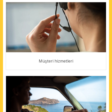
Müşteri hizmetleri