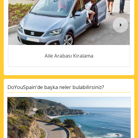
Aile Arabası Kiralama
DoYouSpain'de başka neler bulabilirsiniz?