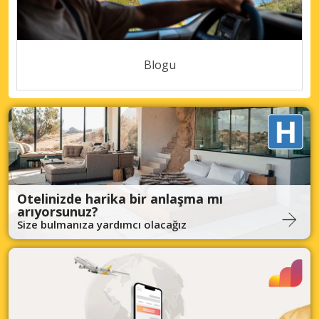
Blogu
Otelinizde harika bir anlaşma mı
arıyorsunuz?
Size bulmanıza yardımcı olacağız