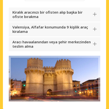
Kiralık aracınızı bir ofisten alıp başka bir
ofiste bırakma
Valensiya, Alfafar konumunda 9 kişilik araç
kiralama
Aracı havaalanından veya şehir merkezinden
teslim alma