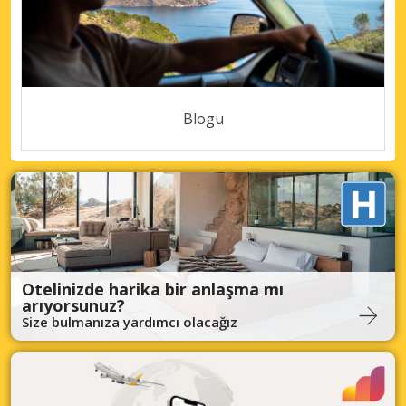
Blogu
Otelinizde harika bir anlaşma mı
arıyorsunuz?
Size bulmanıza yardımcı olacağız