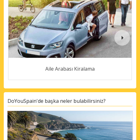
Aile Arabası Kiralama
DoYouSpain'de başka neler bulabilirsiniz?