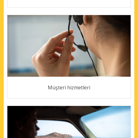
Müşteri hizmetleri