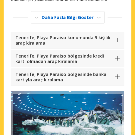
Daha Fazla Bilgi Göster
Tenerife, Playa Paraiso konumunda 9 kişilik
araç kiralama
Tenerife, Playa Paraiso bölgesinde kredi
kartı olmadan araç kiralama
Tenerife, Playa Paraiso bölgesinde banka
kartıyla araç kiralama