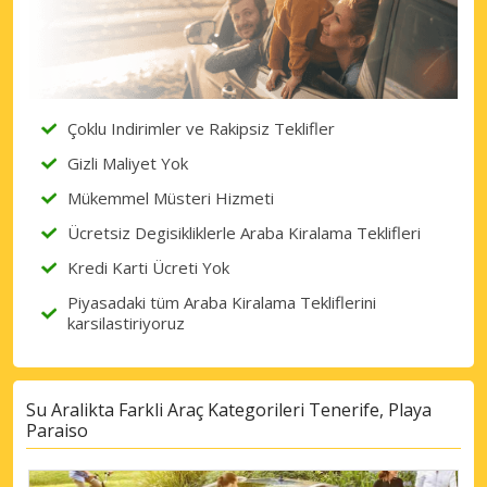
Çoklu Indirimler ve Rakipsiz Teklifler
Gizli Maliyet Yok
Mükemmel Müsteri Hizmeti
Ücretsiz Degisikliklerle Araba Kiralama Teklifleri
Kredi Karti Ücreti Yok
Piyasadaki tüm Araba Kiralama Tekliflerini
karsilastiriyoruz
Su Aralikta Farkli Araç Kategorileri Tenerife, Playa
Paraiso