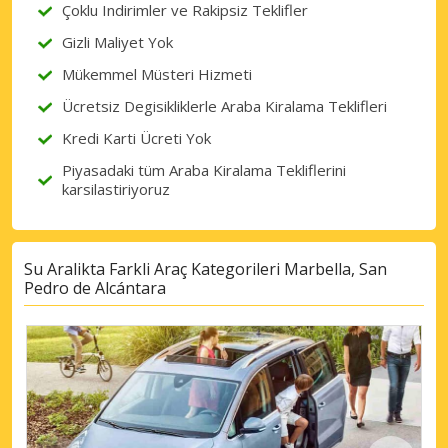
Çoklu Indirimler ve Rakipsiz Teklifler
Gizli Maliyet Yok
Mükemmel Müsteri Hizmeti
Ücretsiz Degisikliklerle Araba Kiralama Teklifleri
Kredi Karti Ücreti Yok
Piyasadaki tüm Araba Kiralama Tekliflerini
karsilastiriyoruz
Su Aralikta Farkli Araç Kategorileri Marbella, San
Pedro de Alcántara