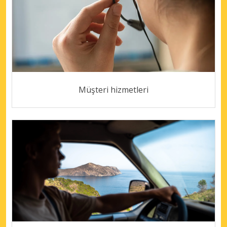
Müşteri hizmetleri