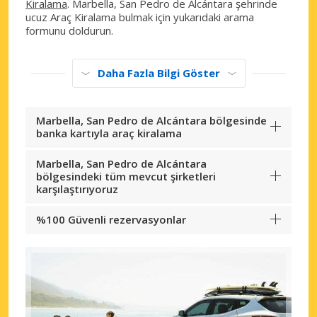
Kiralama
. Marbella, San Pedro de Alcántara şehrinde
ucuz Araç Kiralama bulmak için yukarıdaki arama
formunu doldurun.
Daha Fazla Bilgi Göster
Marbella, San Pedro de Alcántara bölgesinde
banka kartıyla araç kiralama
Marbella, San Pedro de Alcántara
bölgesindeki tüm mevcut şirketleri
karşılaştırıyoruz
%100 Güvenli rezervasyonlar