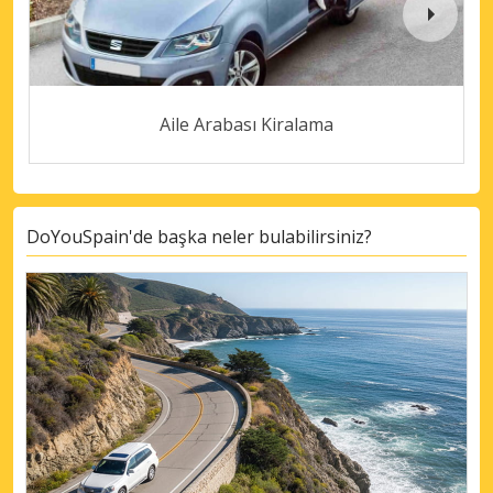
Aile Arabası Kiralama
DoYouSpain'de başka neler bulabilirsiniz?