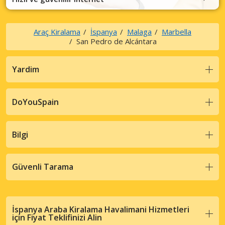
Araç Kiralama
İspanya
Malaga
Marbella
San Pedro de Alcántara
Yardim
DoYouSpain
Bilgi
Güvenli Tarama
İspanya Araba Kiralama Havalimani Hizmetleri
için Fiyat Teklifinizi Alin