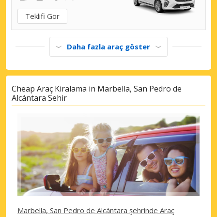
Teklifi Gör
Daha fazla araç göster
Cheap Araç Kiralama in Marbella, San Pedro de
Alcántara Sehir
Marbella, San Pedro de Alcántara şehrinde Araç