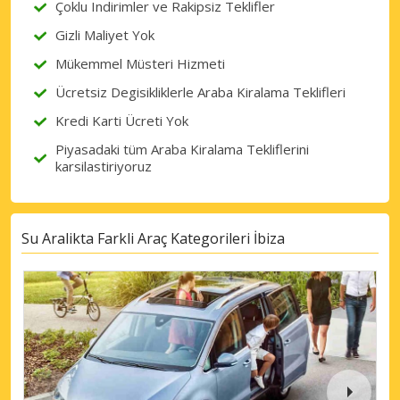
Çoklu Indirimler ve Rakipsiz Teklifler
Gizli Maliyet Yok
Mükemmel Müsteri Hizmeti
Ücretsiz Degisikliklerle Araba Kiralama Teklifleri
Kredi Karti Ücreti Yok
Piyasadaki tüm Araba Kiralama Tekliflerini
karsilastiriyoruz
Su Aralikta Farkli Araç Kategorileri İbiza