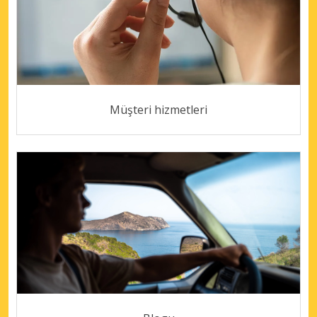
Müşteri hizmetleri