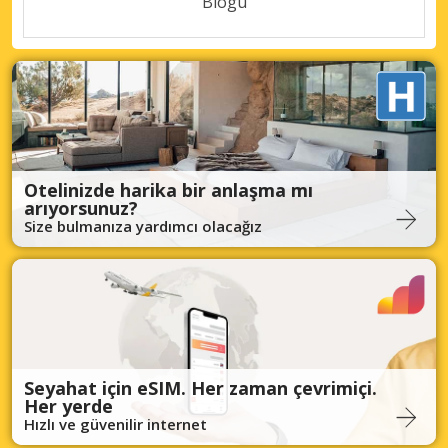
Blogu
Otelinizde harika bir anlaşma mı
arıyorsunuz?
Size bulmanıza yardımcı olacağız
Seyahat için eSIM. Her zaman çevrimiçi.
Her yerde
Hızlı ve güvenilir internet