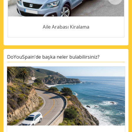
Aile Arabası Kiralama
DoYouSpain'de başka neler bulabilirsiniz?