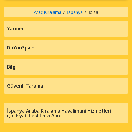
Araç Kiralama
İspanya
İbiza
Yardim
DoYouSpain
Bilgi
Güvenli Tarama
İspanya Araba Kiralama Havalimani Hizmetleri
için Fiyat Teklifinizi Alin