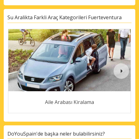
Su Aralikta Farkli Araç Kategorileri Fuerteventura
Aile Arabası Kiralama
DoYouSpain'de başka neler bulabilirsiniz?