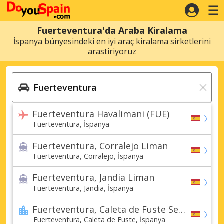
Fuerteventura'da Araba Kiralama
İspanya bünyesindeki en iyi araç kiralama sirketlerini
arastiriyoruz
Fuerteventura Havalimani (FUE)
Fuerteventura, İspanya
Fuerteventura, Corralejo Liman
Fuerteventura, Corralejo, İspanya
Fuerteventura, Jandia Liman
Fuerteventura, Jandia, İspanya
Fuerteventura, Caleta de Fuste Sehir
Fuerteventura, Caleta de Fuste, İspanya