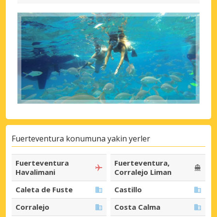
Fuerteventura konumuna yakin yerler
Fuerteventura
Fuerteventura,
Havalimani
Corralejo Liman
Caleta de Fuste
Castillo
Corralejo
Costa Calma