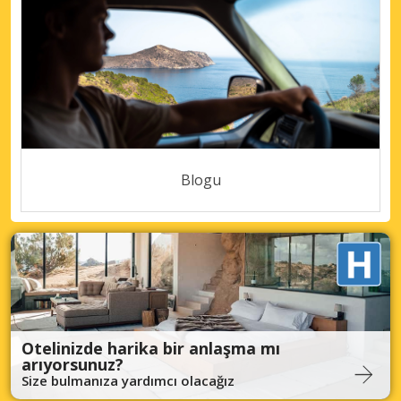
Blogu
Otelinizde harika bir anlaşma mı
arıyorsunuz?
Size bulmanıza yardımcı olacağız