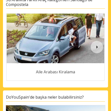
Compostela
Aile Arabası Kiralama
DoYouSpain'de başka neler bulabilirsiniz?