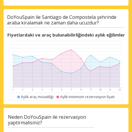
DoYouSpain ile Santiago de Compostela şehrinde
araba kiralamak ne zaman daha ucuzdur?
Fiyatlardaki ve araç bulunabilirliğindeki aylık eğilimler
Aylık araç müsaitliği
Aylık minimum rezervasyon fiyatı
Neden DoYouSpain ile rezervasyon
yaptirmalisiniz?