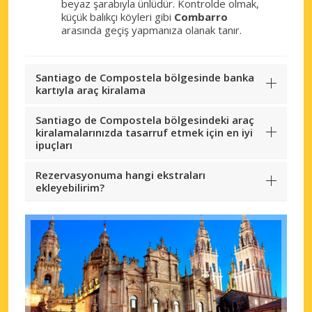
beyaz şarabıyla ünlüdür. Kontrolde olmak,
küçük balıkçı köyleri gibi
Combarro
arasında geçiş yapmanıza olanak tanır.
Santiago de Compostela bölgesinde banka
kartıyla araç kiralama
Santiago de Compostela bölgesindeki araç
kiralamalarınızda tasarruf etmek için en iyi
ipuçları
Rezervasyonuma hangi ekstraları
ekleyebilirim?