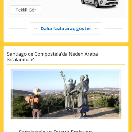
Teklifi Gör
Daha fazla araç göster
Santiago de Compostela'da Neden Araba
Kiralanmalı?
Santiago’nun Düşük Emisyon