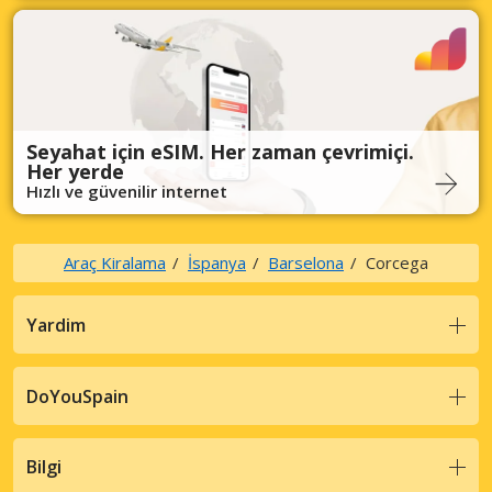
Seyahat için eSIM. Her zaman çevrimiçi.
Her yerde
Hızlı ve güvenilir internet
Araç Kiralama
İspanya
Barselona
Corcega
Yardim
DoYouSpain
Bilgi