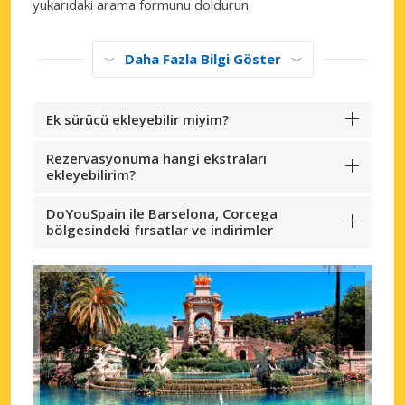
yukarıdaki arama formunu doldurun.
Daha Fazla Bilgi Göster
Ek sürücü ekleyebilir miyim?
Rezervasyonuma hangi ekstraları
ekleyebilirim?
DoYouSpain ile Barselona, Corcega
bölgesindeki fırsatlar ve indirimler