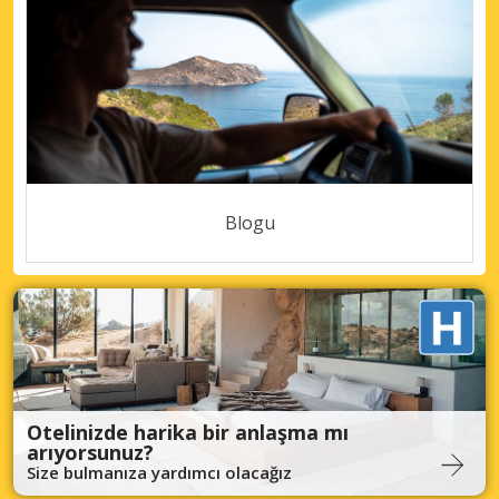
Blogu
Otelinizde harika bir anlaşma mı
arıyorsunuz?
Size bulmanıza yardımcı olacağız