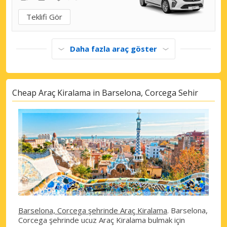
Teklifi Gör
Daha fazla araç göster
Cheap Araç Kiralama in Barselona, Corcega Sehir
Barselona, Corcega şehrinde Araç Kiralama
. Barselona,
Corcega şehrinde ucuz Araç Kiralama bulmak için