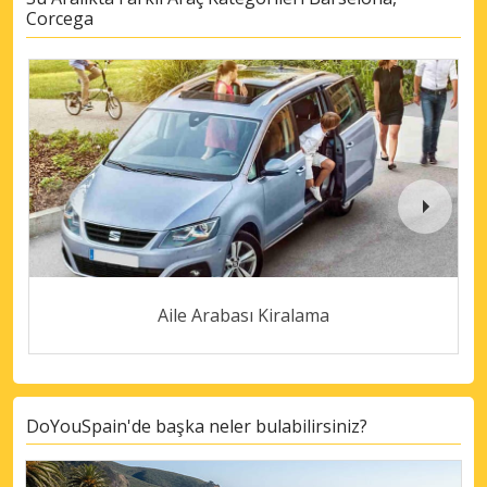
Corcega
Aile Arabası Kiralama
DoYouSpain'de başka neler bulabilirsiniz?