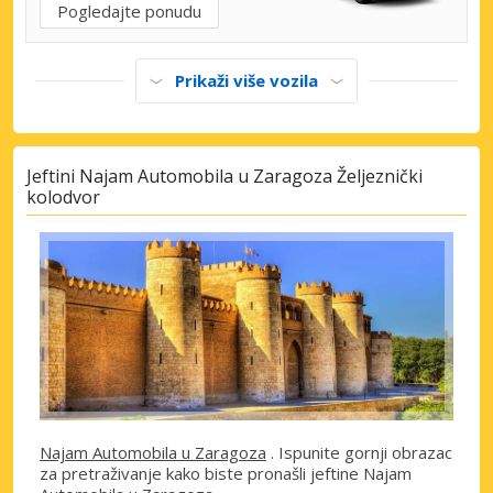
Pogledajte ponudu
Prikaži više vozila
Jeftini Najam Automobila u Zaragoza Željeznički
kolodvor
Najam Automobila u Zaragoza
. Ispunite gornji obrazac
za pretraživanje kako biste pronašli jeftine Najam