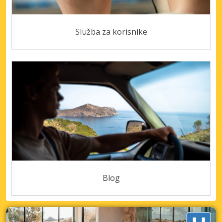
Služba za korisnike
Blog