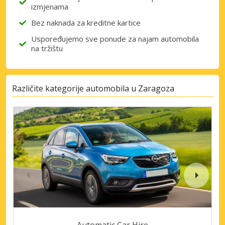
izmjenama
Bez naknada za kreditne kartice
Uspoređujemo sve ponude za najam automobila
na tržištu
Različite kategorije automobila u Zaragoza