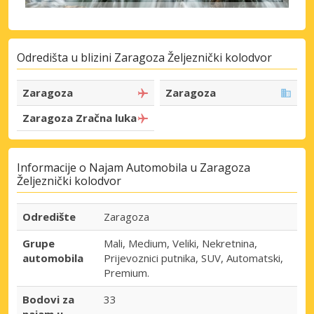
Odredišta u blizini Zaragoza Željeznički kolodvor
Zaragoza
Zaragoza
Zaragoza Zračna luka
Informacije o Najam Automobila u Zaragoza
Željeznički kolodvor
Odredište
Zaragoza
Grupe
Mali, Medium, Veliki, Nekretnina,
automobila
Prijevoznici putnika, SUV, Automatski,
Premium.
Bodovi za
33