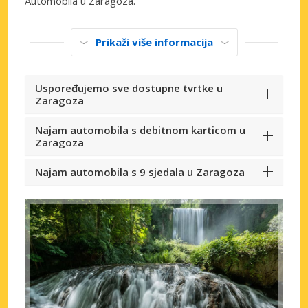
Automobila u Zaragoza.
Prikaži više informacija
Uspoređujemo sve dostupne tvrtke u
Zaragoza
Najam automobila s debitnom karticom u
Zaragoza
Najam automobila s 9 sjedala u Zaragoza