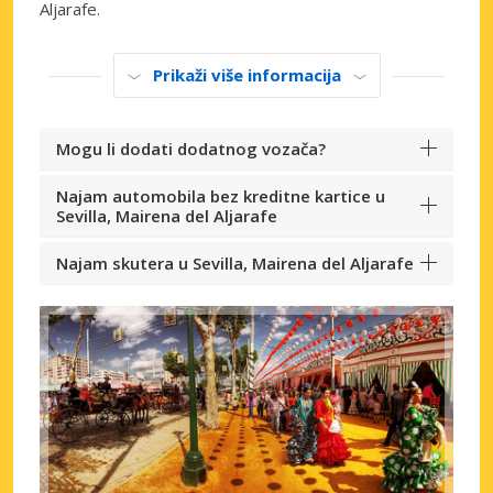
Aljarafe.
Prikaži više informacija
Mogu li dodati dodatnog vozača?
Najam automobila bez kreditne kartice u
Sevilla, Mairena del Aljarafe
Najam skutera u Sevilla, Mairena del Aljarafe