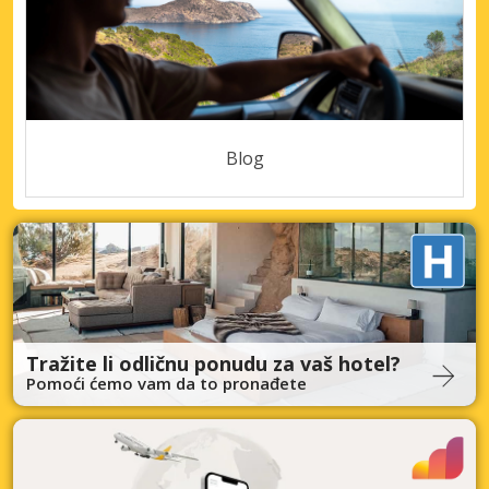
Blog
Tražite li odličnu ponudu za vaš hotel?
Pomoći ćemo vam da to pronađete