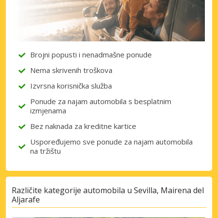
Brojni popusti i nenadmašne ponude
Nema skrivenih troškova
Izvrsna korisnička služba
Ponude za najam automobila s besplatnim
izmjenama
Bez naknada za kreditne kartice
Uspoređujemo sve ponude za najam automobila
na tržištu
Različite kategorije automobila u Sevilla, Mairena del
Aljarafe