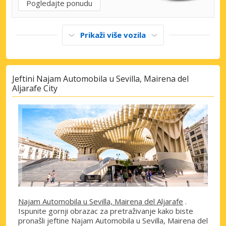
Pogledajte ponudu
Prikaži više vozila
Jeftini Najam Automobila u Sevilla, Mairena del
Aljarafe City
Najam Automobila u Sevilla, Mairena del Aljarafe
.
Ispunite gornji obrazac za pretraživanje kako biste
pronašli jeftine Najam Automobila u Sevilla, Mairena del