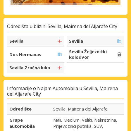
Odredišta u blizini Sevilla, Mairena del Aljarafe City
Sevilla
Sevilla
Sevilla Željeznički
Dos Hermanas
kolodvor
Sevilla Zračna luka
Informacije o Najam Automobila u Sevilla, Mairena
del Aljarafe City
Odredište
Sevilla, Mairena del Aljarafe
Grupe
Mali, Medium, Veliki, Nekretnina,
automobila
Prijevoznici putnika, SUV,