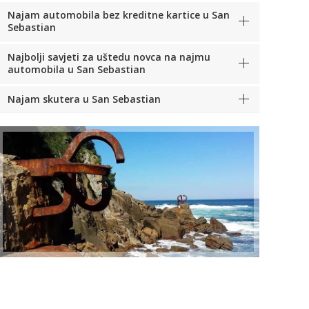
Najam automobila bez kreditne kartice u San
Sebastian
Najbolji savjeti za uštedu novca na najmu
automobila u San Sebastian
Najam skutera u San Sebastian