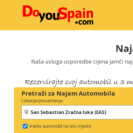
Naj
Naša usluga usporedbe cijena jamči na
Pretraži za Najam Automobila
Lokacija preuzimanja:
Vratite automobil na isto mjesto