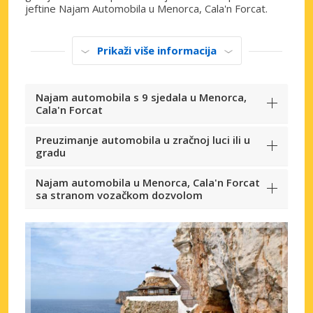
jeftine Najam Automobila u Menorca, Cala'n Forcat.
Prikaži više informacija
Najam automobila s 9 sjedala u Menorca,
Cala'n Forcat
Preuzimanje automobila u zračnoj luci ili u
gradu
Najam automobila u Menorca, Cala'n Forcat
sa stranom vozačkom dozvolom