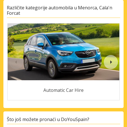
Različite kategorije automobila u Menorca, Cala'n
Forcat
Automatic Car Hire
Što još možete pronaći u DoYouSpain?