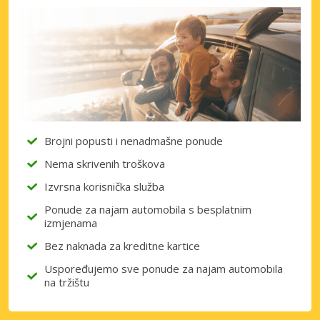
Brojni popusti i nenadmašne ponude
Nema skrivenih troškova
Izvrsna korisnička služba
Ponude za najam automobila s besplatnim
izmjenama
Bez naknada za kreditne kartice
Uspoređujemo sve ponude za najam automobila
na tržištu