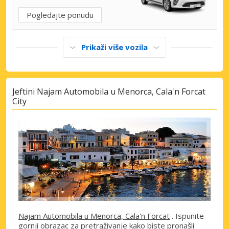
Pogledajte ponudu
Prikaži više vozila
Jeftini Najam Automobila u Menorca, Cala'n Forcat
City
Najam Automobila u Menorca, Cala'n Forcat
. Ispunite
gornji obrazac za pretraživanje kako biste pronašli