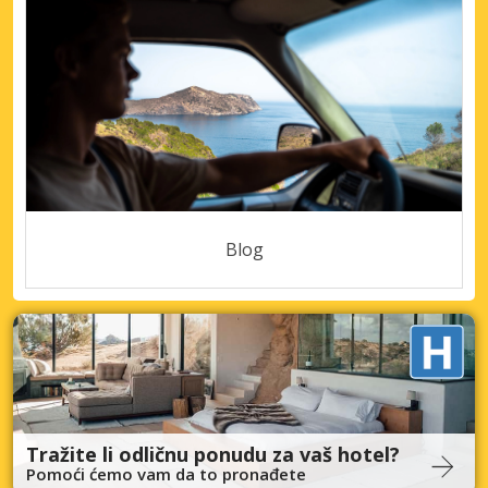
Blog
Tražite li odličnu ponudu za vaš hotel?
Pomoći ćemo vam da to pronađete