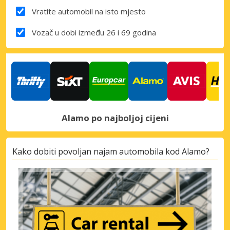
Vratite automobil na isto mjesto
Vozač u dobi između 26 i 69 godina
Alamo po najboljoj cijeni
Kako dobiti povoljan najam automobila kod Alamo?