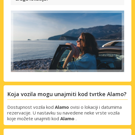
Koja vozila mogu unajmiti kod tvrtke Alamo?
Dostupnost vozila kod
Alamo
ovisi o lokaciji i datumima
rezervacije. U nastavku su navedene neke vrste vozila
koje možete unajmiti kod
Alamo
.