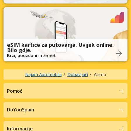
eSIM kartice za putovanja. Uvijek online.
Bilo gdje.
Brzi, pouzdani internet
Najam Automobila
Dobavljači
Alamo
Pomoć
DoYouSpain
Informacije