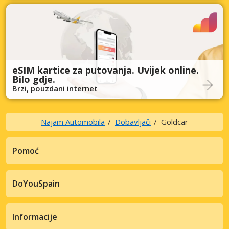
eSIM kartice za putovanja. Uvijek online.
Bilo gdje.
Brzi, pouzdani internet
Najam Automobila
Dobavljači
Goldcar
Pomoć
DoYouSpain
Informacije