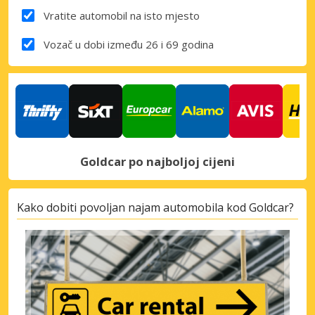
Vratite automobil na isto mjesto
Vozač u dobi između 26 i 69 godina
Goldcar po najboljoj cijeni
Kako dobiti povoljan najam automobila kod Goldcar?