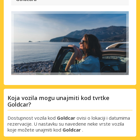
Koja vozila mogu unajmiti kod tvrtke
Goldcar?
Dostupnost vozila kod
Goldcar
ovisi o lokaciji i datumima
rezervacije. U nastavku su navedene neke vrste vozila
koje možete unajmiti kod
Goldcar
.