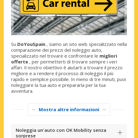
Su
DoYouSpain
, siamo un sito web specializzato nella
comparazione dei prezzi del noleggio auto,
specializzato nel trovare e confrontare le
migliori
offerte
, per permetterti di trovare sempre i veri
affari. Il nostro obiettivo è aiutarti a trovare il prezzo
migliore e a rendere il processo di noleggio il più
rapido e semplice possibile. In meno di tre minuti, puoi
noleggiare la tua auto e prepararla per la tua
avventura.
Mostra altre informazioni
Noleggia un'auto con OK Mobility senza
sorprese