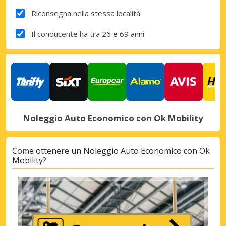
Riconsegna nella stessa località
Il conducente ha tra 26 e 69 anni
Noleggio Auto Economico con Ok Mobility
Come ottenere un Noleggio Auto Economico con Ok
Mobility?