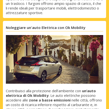
un trasloco. I furgoni offrono ampio spazio di carico, il che
li rende ideali per trasportare mobili, elettrodomestici o
attrezzature sportive.
Noleggiare un'auto Elettrica con Ok Mobility
Contribuisci alla protezione dell’ambiente con
un’auto
elettrica di Ok Mobility
. Le auto elettriche possono
accedere alle
zone a basse emissioni
nelle città, offrono
un costo di ricarica inferiore rispetto al carburante e, in