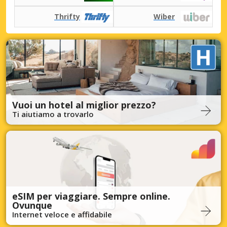
Thrifty
Wiber
Vuoi un hotel al miglior prezzo?
Ti aiutiamo a trovarlo
eSIM per viaggiare. Sempre online.
Ovunque
Internet veloce e affidabile