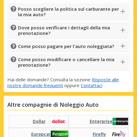
Posso scegliere la politica sul carburante per
la mia auto?
Dove posso verificare i dettagli della mia
prenotazione?
Come posso pagare per l'auto noleggiata?
Come posso modificare o cancellare la mia
prenotazione?
Hai delle domande? Consulta la sezione
Risposte alle
nostre domande frequenti
oppure
Contattaci
Altre compagnie di Noleggio Auto
Dollar
Enterprise
Europcar
Firefly