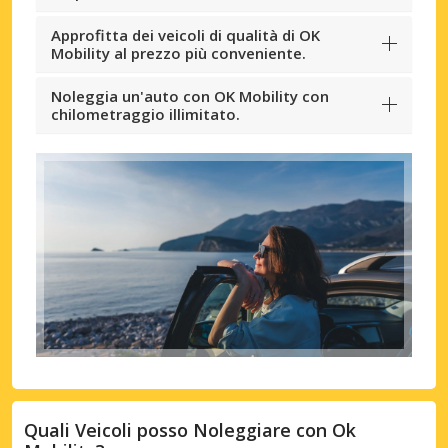
Approfitta dei veicoli di qualità di OK
Mobility al prezzo più conveniente.
Noleggia un'auto con OK Mobility con
chilometraggio illimitato.
Quali Veicoli posso Noleggiare con Ok