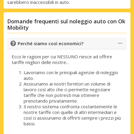
sarebbero inaccessibili in auto.
Domande frequenti sul noleggio auto con Ok
Mobility
Perché siamo così economici?
Ecco le ragioni per cui NESSUNO riesce ad offrire
tariffe migliori delle nostre...
Lavoriamo con le principali agenzie di noleggio
auto.
Assicuriamo ai nostri fornitori un volume di
lavoro così alto che ci permette negoziare
tariffe che non potresti mai ottenere
prenotando privatamente.
Il nostro sistema confronta costantemente le
nostre tariffe con quelle di altri intermediari e
così ci assicuriamo di offrirti sempre i prezzi più
bassi.