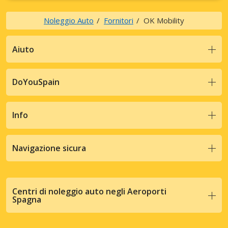
Noleggio Auto
Fornitori
OK Mobility
Aiuto
DoYouSpain
Info
Navigazione sicura
Centri di noleggio auto negli Aeroporti
Spagna