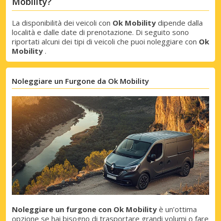
Mobility?
La disponibilità dei veicoli con
Ok Mobility
dipende dalla
località e dalle date di prenotazione. Di seguito sono
riportati alcuni dei tipi di veicoli che puoi noleggiare con
Ok
Mobility
.
Noleggiare un Furgone da Ok Mobility
Noleggiare un furgone con Ok Mobility
è un’ottima
opzione se hai bisogno di trasportare grandi volumi o fare