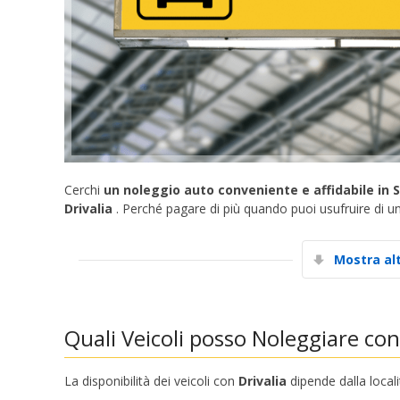
Cerchi
un noleggio auto conveniente e affidabile in
Drivalia
. Perché pagare di più quando puoi usufruire di un
Mostra al
Quali Veicoli posso Noleggiare con
La disponibilità dei veicoli con
Drivalia
dipende dalla locali