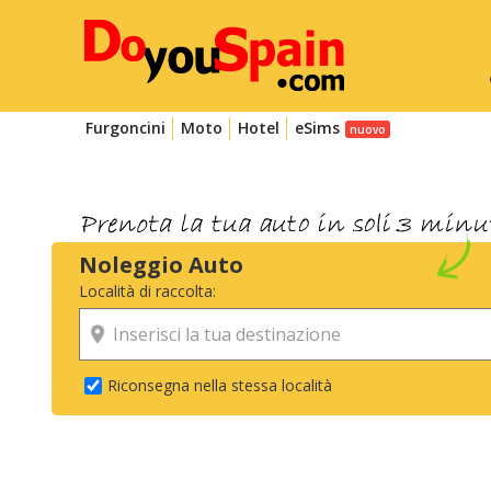
Furgoncini
Moto
Hotel
eSims
Noleggio Auto
Località di raccolta:
Riconsegna nella stessa località