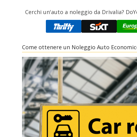
Cerchi un'auto a noleggio da Drivalia? DoY
Come ottenere un Noleggio Auto Economico