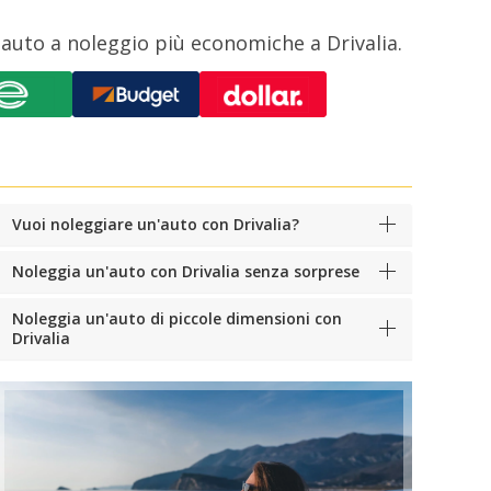
 auto a noleggio più economiche a Drivalia.
Vuoi noleggiare un'auto con Drivalia?
Noleggia un'auto con Drivalia senza sorprese
Noleggia un'auto di piccole dimensioni con
Drivalia