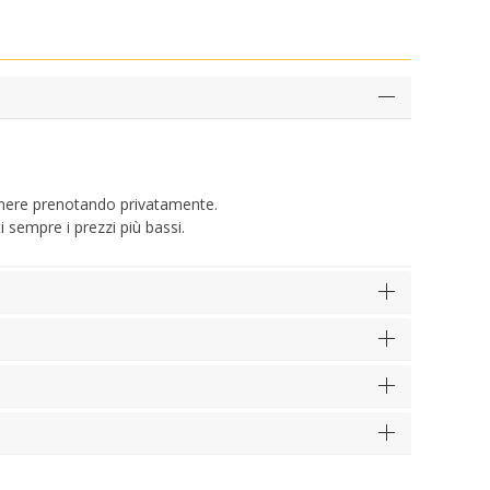
tenere prenotando privatamente.
i sempre i prezzi più bassi.