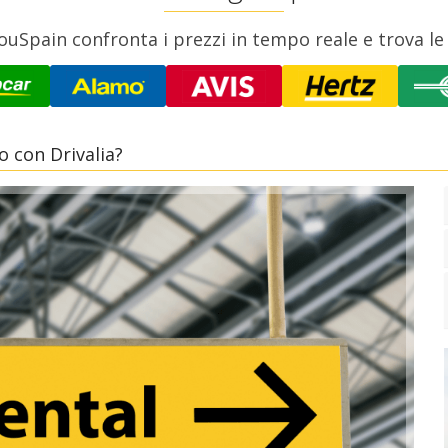
ouSpain confronta i prezzi in tempo reale e trova le
 con Drivalia?