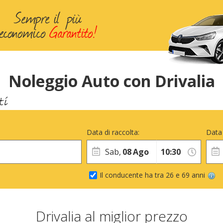
Noleggio Auto con Drivalia
Data di raccolta:
Data 
Sab,
08
Ago
Il conducente ha tra 26 e 69 anni
Drivalia al miglior prezzo