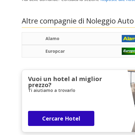
Altre compagnie di Noleggio Auto
Alamo
Europcar
Vuoi un hotel al miglior
prezzo?
Ti aiutiamo a trovarlo
Cercare Hotel